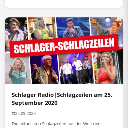
Schlager Radio|Schlagzeilen am 25.
September 2020
25.09.2020
Die aktuellsten Schlagzeilen aus der Welt der