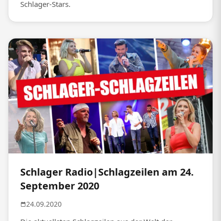
Schlager-Stars.
Schlager Radio|Schlagzeilen am 24.
September 2020
24.09.2020