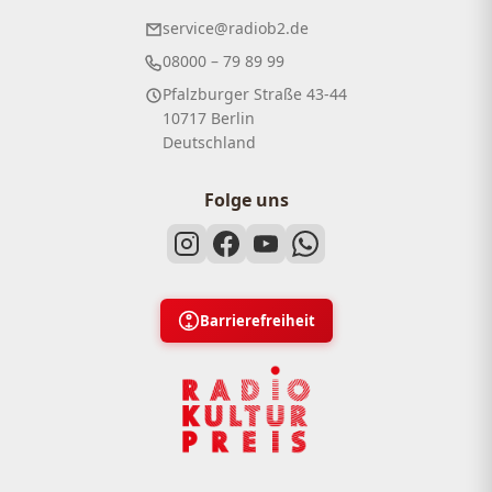
service@radiob2.de
08000 – 79 89 99
Pfalzburger Straße 43-44
10717 Berlin
Deutschland
Folge uns
Barrierefreiheit