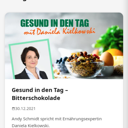
Gesund in den Tag –
Bitterschokolade
30.12.2021
Andy Schmidt spricht mit Ernährungsexpertin
Daniela Kielkowski.