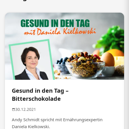
Gesund in den Tag –
Bitterschokolade
30.12.2021
Andy Schmidt spricht mit Ernährungsexpertin
Daniela Kielkowski.