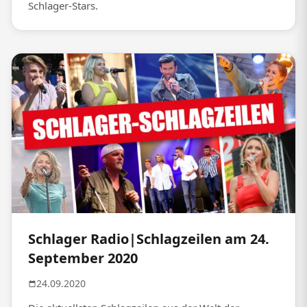
Schlager-Stars.
Schlager Radio|Schlagzeilen am 24.
September 2020
24.09.2020