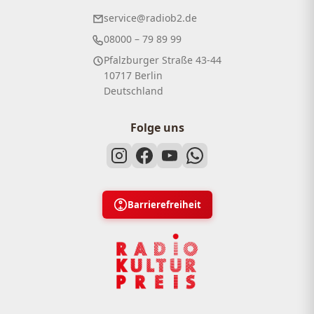
service@radiob2.de
08000 – 79 89 99
Pfalzburger Straße 43-44
10717 Berlin
Deutschland
Folge uns
Barrierefreiheit