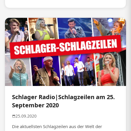
Schlager Radio|Schlagzeilen am 25.
September 2020
25.09.2020
Die aktuellsten Schlagzeilen aus der Welt der