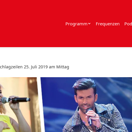
Programm
Frequenzen
Pod
chlagzeilen 25. Juli 2019 am Mittag