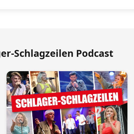
ger-Schlagzeilen Podcast