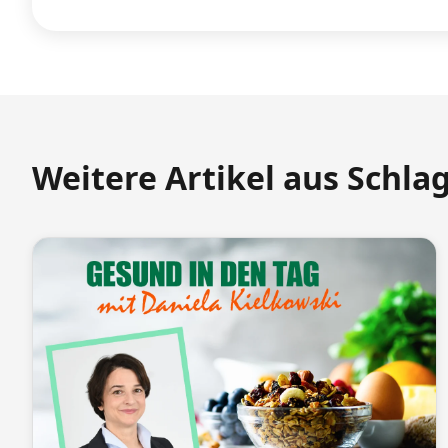
Weitere Artikel aus Schla