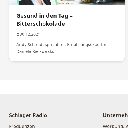
Gesund in den Tag –
Bitterschokolade
30.12.2021
Andy Schmidt spricht mit Ernährungsexpertin
Daniela Kielkowski.
Schlager Radio
Unterne
Frequenzen
Werbung, 