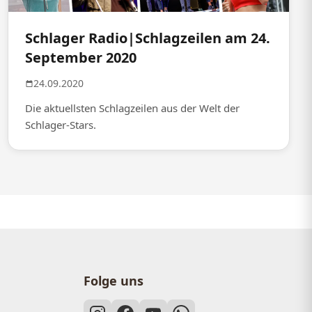
Schlager Radio|Schlagzeilen am 24.
September 2020
24.09.2020
Die aktuellsten Schlagzeilen aus der Welt der
Schlager-Stars.
Folge uns