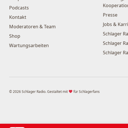
Kooperatio
Podcasts
Presse
Kontakt
Jobs & Karr
Moderatoren & Team
Schlager Ra
Shop
Schlager Ra
Wartungsarbeiten
Schlager Ra
© 2026 Schlager Radio. Gestaltet mit
für Schlagerfans