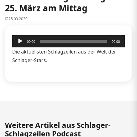
25. März am Mittag
25.03.2020
Audio-
00:00
00:00
Player
Die aktuellsten Schlagzeilen aus der Welt der
Schlager-Stars.
Weitere Artikel aus Schlager-
Schlagzeilen Podcast