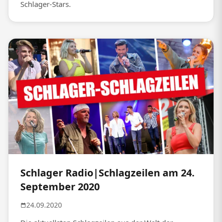
Schlager-Stars.
Schlager Radio|Schlagzeilen am 24.
September 2020
24.09.2020