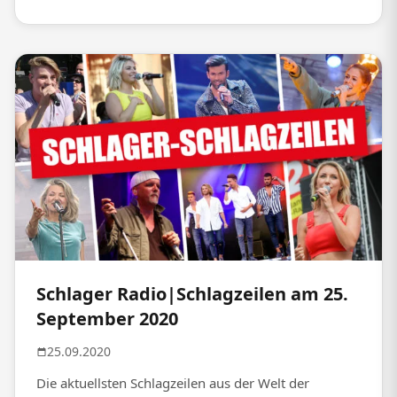
Schlager Radio|Schlagzeilen am 25.
September 2020
25.09.2020
Die aktuellsten Schlagzeilen aus der Welt der