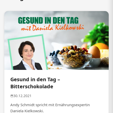
Gesund in den Tag –
Bitterschokolade
30.12.2021
Andy Schmidt spricht mit Ernährungsexpertin
Daniela Kielkowski.