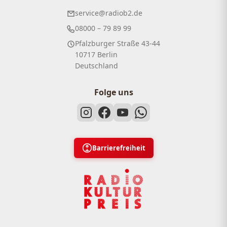
service@radiob2.de
08000 – 79 89 99
Pfalzburger Straße 43-44
10717 Berlin
Deutschland
Folge uns
Barrierefreiheit