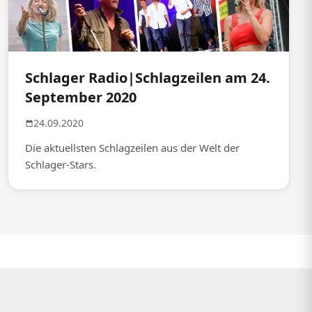
Schlager Radio|Schlagzeilen am 24.
September 2020
24.09.2020
Die aktuellsten Schlagzeilen aus der Welt der
Schlager-Stars.