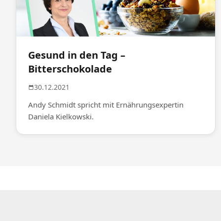
Gesund in den Tag –
Bitterschokolade
30.12.2021
Andy Schmidt spricht mit Ernährungsexpertin
Daniela Kielkowski.