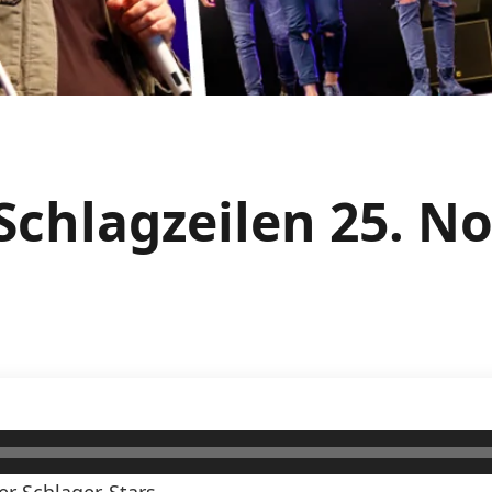
Schlagzeilen 25. 