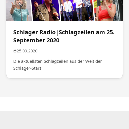
Schlager Radio|Schlagzeilen am 25.
September 2020
25.09.2020
Die aktuellsten Schlagzeilen aus der Welt der
Schlager-Stars.