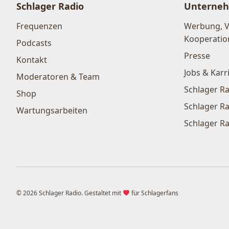
Schlager Radio
Unterne
Frequenzen
Werbung, 
Kooperatio
Podcasts
Presse
Kontakt
Jobs & Karr
Moderatoren & Team
Schlager Ra
Shop
Schlager Ra
Wartungsarbeiten
Schlager Ra
© 2026 Schlager Radio. Gestaltet mit
für Schlagerfans