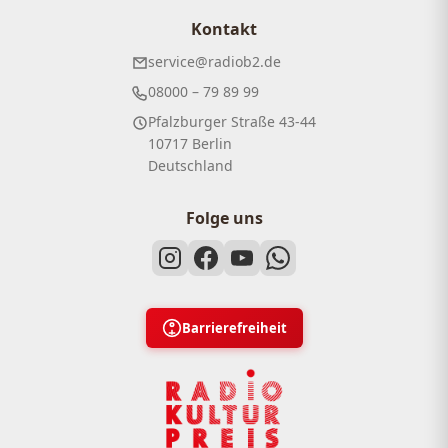
Kontakt
service@radiob2.de
08000 – 79 89 99
Pfalzburger Straße 43-44
10717 Berlin
Deutschland
Folge uns
Barrierefreiheit