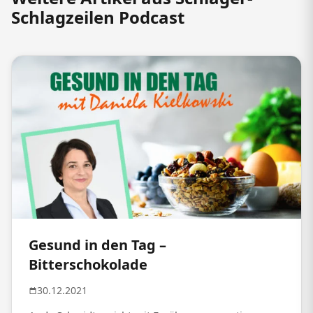
Schlagzeilen Podcast
Gesund in den Tag –
Bitterschokolade
30.12.2021