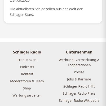
24.09.2020
Die aktuellsten Schlagzeilen aus der Welt der
Schlager-Stars.
Schlager Radio
Unternehmen
Frequenzen
Werbung, Vermarktung &
Kooperationen
Podcasts
Presse
Kontakt
Jobs & Karriere
Moderatoren & Team
Schlager Radio hilft
Shop
Schlager Radio Preis
Wartungsarbeiten
Schlager Radio Wikipedia