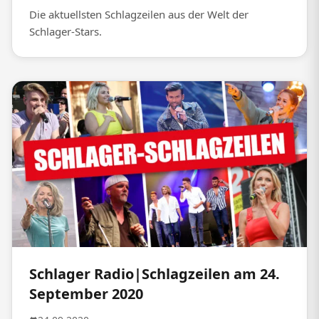
Die aktuellsten Schlagzeilen aus der Welt der
Schlager-Stars.
Schlager Radio|Schlagzeilen am 24.
September 2020