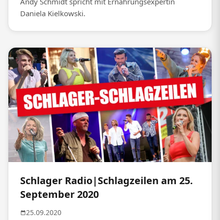
Andy Schmidt spricht mit Ernährungsexpertin
Daniela Kielkowski.
Schlager Radio|Schlagzeilen am 25.
September 2020
25.09.2020