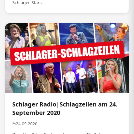
Schlager-Stars.
Schlager Radio|Schlagzeilen am 24.
September 2020
24.09.2020