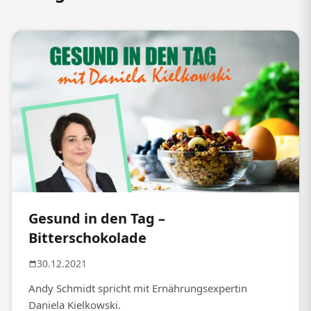
Gesund in den Tag –
Bitterschokolade
30.12.2021
Andy Schmidt spricht mit Ernährungsexpertin
Daniela Kielkowski.