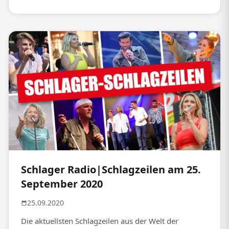
Schlager Radio|Schlagzeilen am 25.
September 2020
25.09.2020
Die aktuellsten Schlagzeilen aus der Welt der