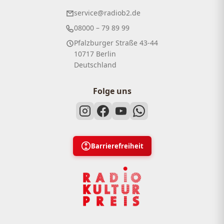
service@radiob2.de
08000 – 79 89 99
Pfalzburger Straße 43-44
10717 Berlin
Deutschland
Folge uns
Barrierefreiheit