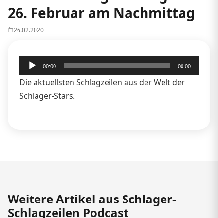
26. Februar am Nachmittag
26.02.2020
Audio-
00:00
00:00
Player
Die aktuellsten Schlagzeilen aus der Welt der
Schlager-Stars.
Weitere Artikel aus Schlager-
Schlagzeilen Podcast