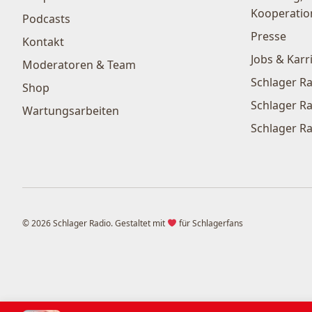
Kooperatio
Podcasts
Presse
Kontakt
Jobs & Karr
Moderatoren & Team
Schlager Ra
Shop
Schlager Ra
Wartungsarbeiten
Schlager Ra
© 2026 Schlager Radio. Gestaltet mit
für Schlagerfans