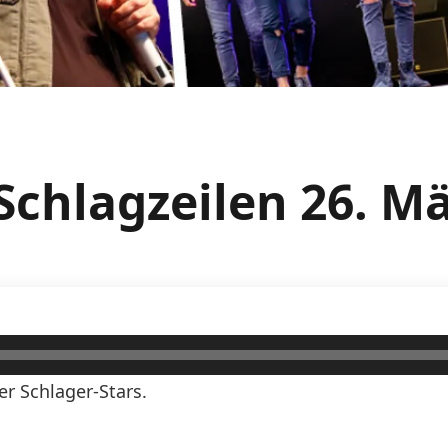
Schlagzeilen 26. 
er Schlager-Stars.