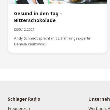
Gesund in den Tag –
Bitterschokolade
30.12.2021
Andy Schmidt spricht mit Ernährungsexpertin
Daniela Kielkowski.
Schlager Radio
Unterne
Frequenzen
Werbung, 