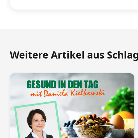
Weitere Artikel aus Schla