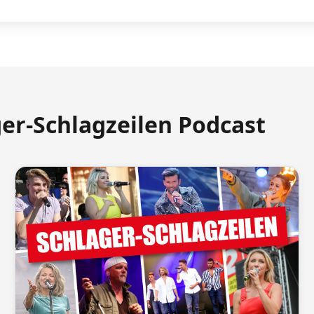
ger-Schlagzeilen Podcast