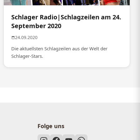
Schlager Radio|Schlagzeilen am 24.
September 2020
24.09.2020
Die aktuellsten Schlagzeilen aus der Welt der
Schlager-Stars.
Folge uns