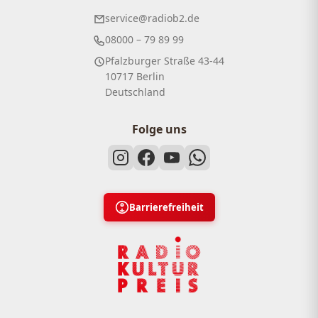
service@radiob2.de
08000 – 79 89 99
Pfalzburger Straße 43-44
10717 Berlin
Deutschland
Folge uns
Barrierefreiheit