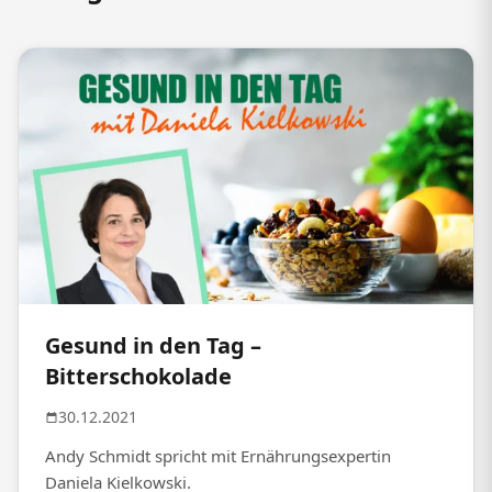
Gesund in den Tag –
Bitterschokolade
30.12.2021
Andy Schmidt spricht mit Ernährungsexpertin
Daniela Kielkowski.