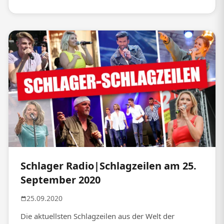
Schlager Radio|Schlagzeilen am 25.
September 2020
25.09.2020
Die aktuellsten Schlagzeilen aus der Welt der