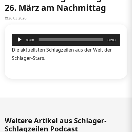
26. März am Nachmittag
26.03.2020
Audio-
00:00
00:00
Player
Die aktuellsten Schlagzeilen aus der Welt der
Schlager-Stars.
Weitere Artikel aus Schlager-
Schlagzeilen Podcast