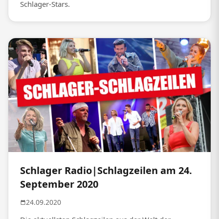
Schlager-Stars.
Schlager Radio|Schlagzeilen am 24.
September 2020
24.09.2020