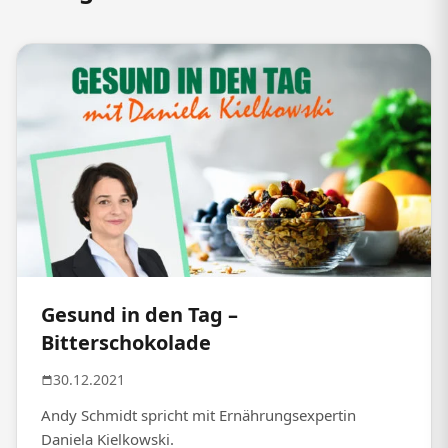
Gesund in den Tag –
Bitterschokolade
30.12.2021
Andy Schmidt spricht mit Ernährungsexpertin
Daniela Kielkowski.