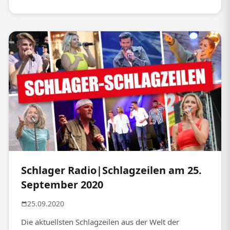
Schlager Radio|Schlagzeilen am 25.
September 2020
25.09.2020
Die aktuellsten Schlagzeilen aus der Welt der