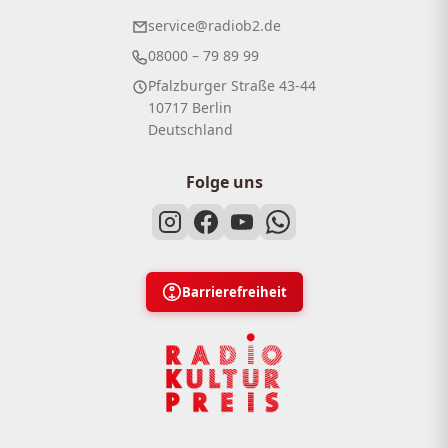
service@radiob2.de
08000 – 79 89 99
Pfalzburger Straße 43-44
10717 Berlin
Deutschland
Folge uns
Barrierefreiheit