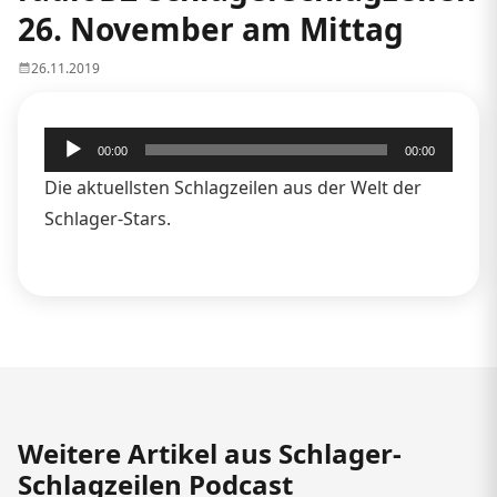
26. November am Mittag
26.11.2019
Audio-
00:00
00:00
Player
Die aktuellsten Schlagzeilen aus der Welt der
Schlager-Stars.
Weitere Artikel aus Schlager-
Schlagzeilen Podcast