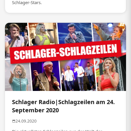
Schlager-Stars.
Schlager Radio|Schlagzeilen am 24.
September 2020
24.09.2020