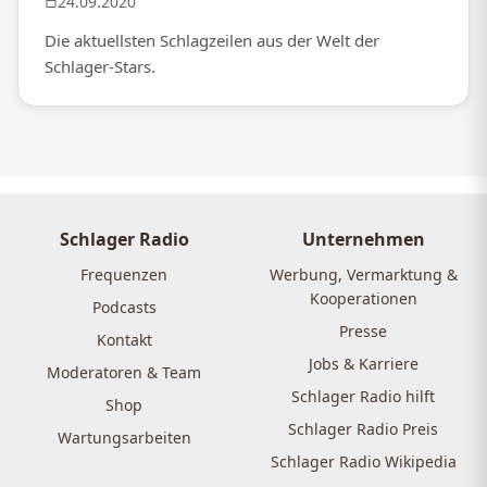
24.09.2020
Die aktuellsten Schlagzeilen aus der Welt der
Schlager-Stars.
Schlager Radio
Unternehmen
Frequenzen
Werbung, Vermarktung &
Kooperationen
Podcasts
Presse
Kontakt
Jobs & Karriere
Moderatoren & Team
Schlager Radio hilft
Shop
Schlager Radio Preis
Wartungsarbeiten
Schlager Radio Wikipedia