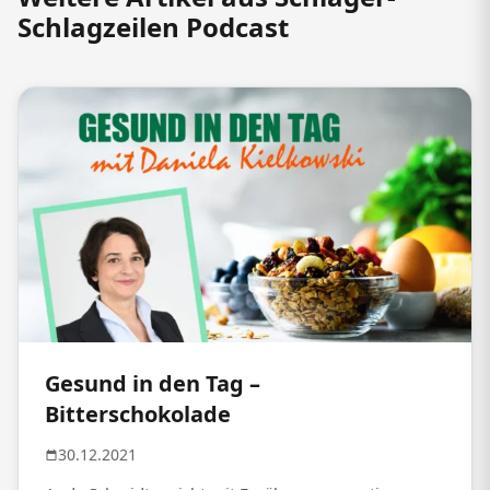
Schlagzeilen Podcast
Gesund in den Tag –
Bitterschokolade
30.12.2021