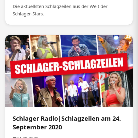
Die aktuellsten Schlagzeilen aus der Welt der
Schlager-Stars.
Schlager Radio|Schlagzeilen am 24.
September 2020