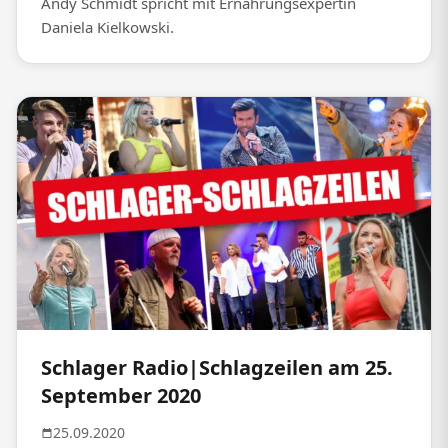
Andy Schmidt spricht mit Ernährungsexpertin
Daniela Kielkowski.
Schlager Radio|Schlagzeilen am 25.
September 2020
25.09.2020