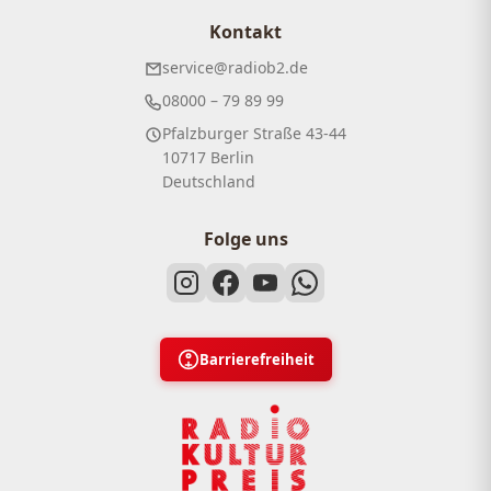
Kontakt
service@radiob2.de
08000 – 79 89 99
Pfalzburger Straße 43-44
10717 Berlin
Deutschland
Folge uns
Barrierefreiheit