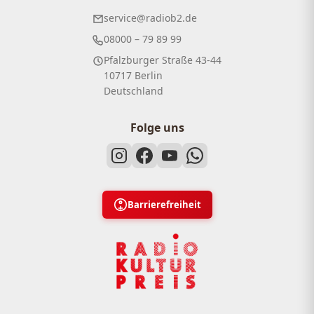
service@radiob2.de
08000 – 79 89 99
Pfalzburger Straße 43-44
10717 Berlin
Deutschland
Folge uns
Barrierefreiheit