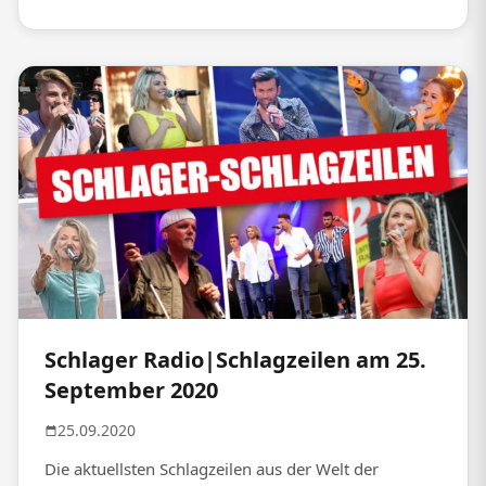
Schlager Radio|Schlagzeilen am 25.
September 2020
25.09.2020
Die aktuellsten Schlagzeilen aus der Welt der