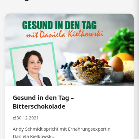
Gesund in den Tag –
Bitterschokolade
30.12.2021
Andy Schmidt spricht mit Ernährungsexpertin
Daniela Kielkowski.