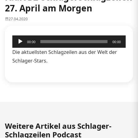
27. April am Morgen
27.04.2020
Audio-
00:00
00:00
Player
Die aktuellsten Schlagzeilen aus der Welt der
Schlager-Stars.
Weitere Artikel aus Schlager-
Schlagzeilen Podcast