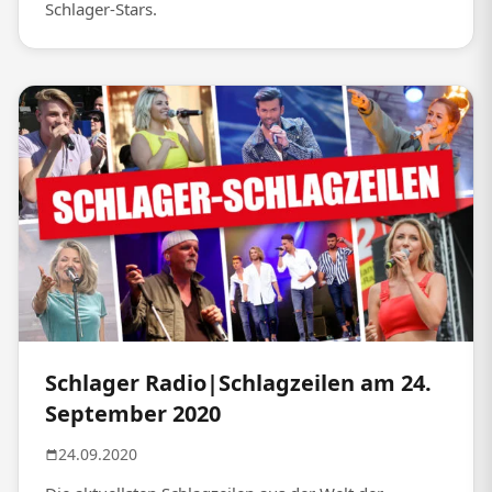
Schlager-Stars.
Schlager Radio|Schlagzeilen am 24.
September 2020
24.09.2020