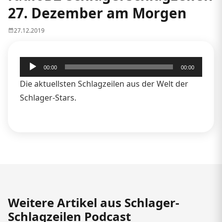
27. Dezember am Morgen
27.12.2019
Audio-
00:00
00:00
Player
Die aktuellsten Schlagzeilen aus der Welt der
Schlager-Stars.
Weitere Artikel aus Schlager-
Schlagzeilen Podcast