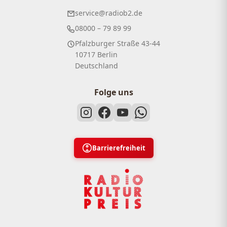
service@radiob2.de
08000 – 79 89 99
Pfalzburger Straße 43-44
10717 Berlin
Deutschland
Folge uns
Barrierefreiheit