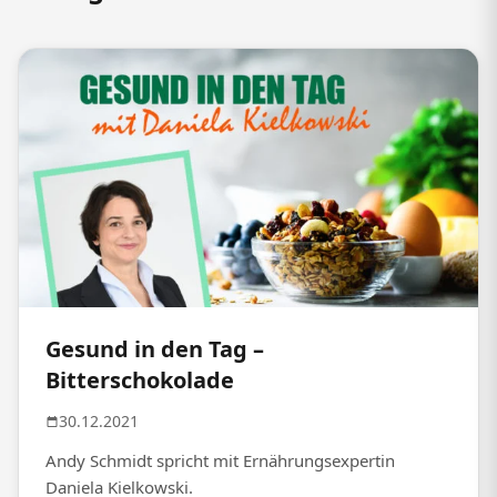
Gesund in den Tag –
Bitterschokolade
30.12.2021
Andy Schmidt spricht mit Ernährungsexpertin
Daniela Kielkowski.