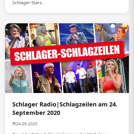
Schlager-Stars.
Schlager Radio|Schlagzeilen am 24.
September 2020
24.09.2020