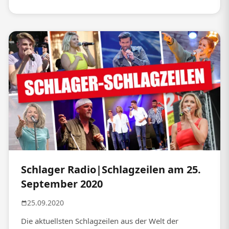
Schlager Radio|Schlagzeilen am 25.
September 2020
25.09.2020
Die aktuellsten Schlagzeilen aus der Welt der