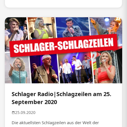
Schlager Radio|Schlagzeilen am 25.
September 2020
25.09.2020
Die aktuellsten Schlagzeilen aus der Welt der