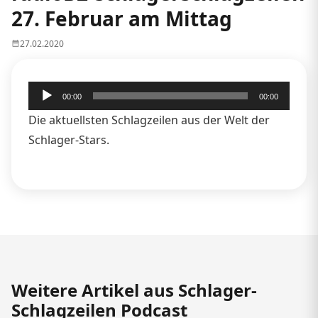
27. Februar am Mittag
27.02.2020
Audio-
00:00
00:00
Player
Die aktuellsten Schlagzeilen aus der Welt der
Schlager-Stars.
Weitere Artikel aus Schlager-
Schlagzeilen Podcast