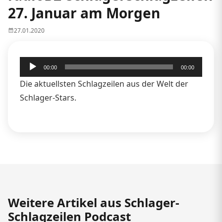
27. Januar am Morgen
27.01.2020
Audio-
00:00
00:00
Player
Die aktuellsten Schlagzeilen aus der Welt der
Schlager-Stars.
Weitere Artikel aus Schlager-
Schlagzeilen Podcast