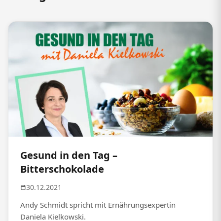
Gesund in den Tag –
Bitterschokolade
30.12.2021
Andy Schmidt spricht mit Ernährungsexpertin
Daniela Kielkowski.