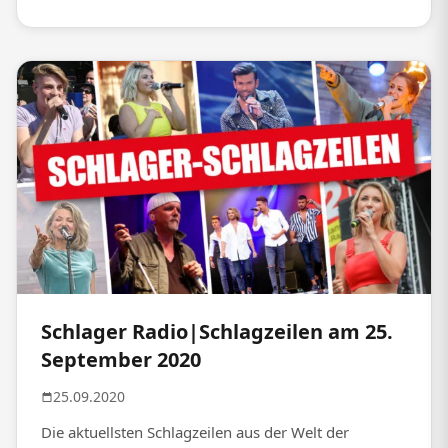
Schlager Radio|Schlagzeilen am 25.
September 2020
25.09.2020
Die aktuellsten Schlagzeilen aus der Welt der