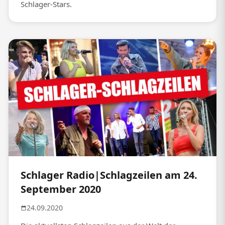
Schlager-Stars.
Schlager Radio|Schlagzeilen am 24.
September 2020
24.09.2020