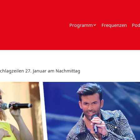
Programm
Frequenzen
Pod
chlagzeilen 27. Januar am Nachmittag