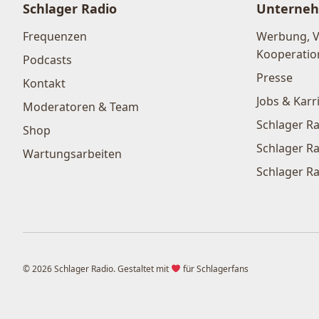
Schlager Radio
Unterne
Frequenzen
Werbung, 
Kooperatio
Podcasts
Presse
Kontakt
Jobs & Karr
Moderatoren & Team
Schlager Ra
Shop
Schlager Ra
Wartungsarbeiten
Schlager Ra
© 2026 Schlager Radio. Gestaltet mit
für Schlagerfans