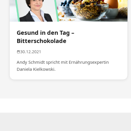
Gesund in den Tag –
Bitterschokolade
30.12.2021
Andy Schmidt spricht mit Ernährungsexpertin
Daniela Kielkowski.