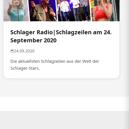
Schlager Radio|Schlagzeilen am 24.
September 2020
24.09.2020
Die aktuellsten Schlagzeilen aus der Welt der
Schlager-Stars.