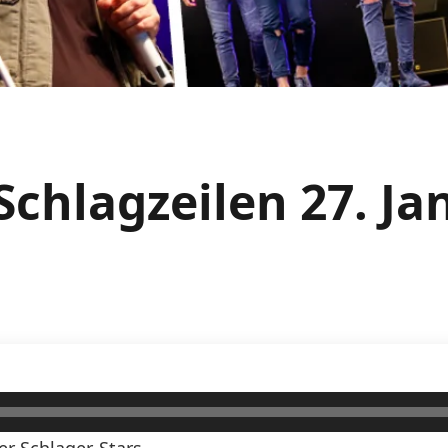
Schlagzeilen 27. J