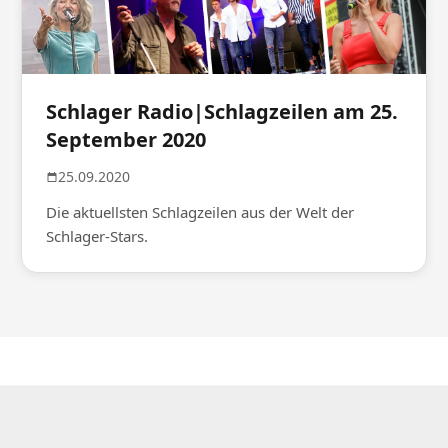
Schlager Radio|Schlagzeilen am 25.
September 2020
25.09.2020
Die aktuellsten Schlagzeilen aus der Welt der
Schlager-Stars.