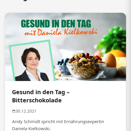
Gesund in den Tag –
Bitterschokolade
30.12.2021
Andy Schmidt spricht mit Ernährungsexpertin
Daniela Kielkowski.