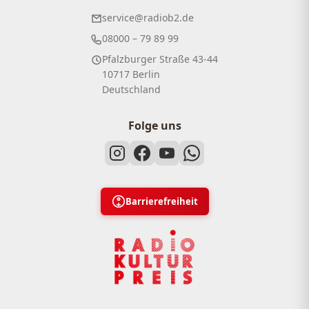
service@radiob2.de
08000 – 79 89 99
Pfalzburger Straße 43-44
10717 Berlin
Deutschland
Folge uns
Barrierefreiheit