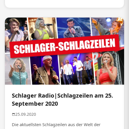
Schlager Radio|Schlagzeilen am 25.
September 2020
25.09.2020
Die aktuellsten Schlagzeilen aus der Welt der