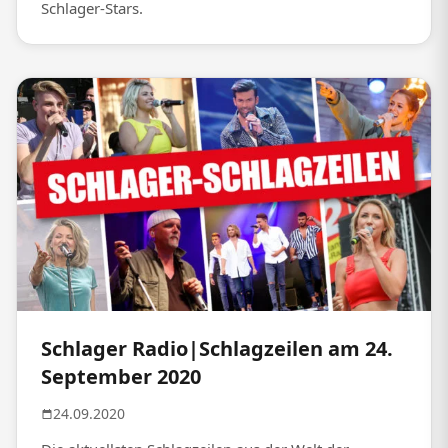
Schlager-Stars.
Schlager Radio|Schlagzeilen am 24.
September 2020
24.09.2020