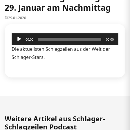
29. Januar am Nachmittag
29.01.2020
Audio-
00:00
00:00
Player
Die aktuellsten Schlagzeilen aus der Welt der
Schlager-Stars.
Weitere Artikel aus Schlager-
Schlagzeilen Podcast