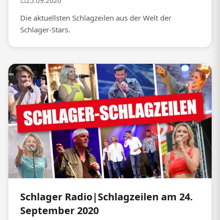
25.09.2020
Die aktuellsten Schlagzeilen aus der Welt der
Schlager-Stars.
Schlager Radio|Schlagzeilen am 24.
September 2020