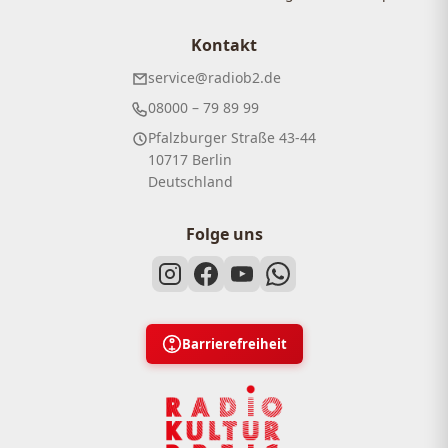
Kontakt
service@radiob2.de
08000 – 79 89 99
Pfalzburger Straße 43-44
10717 Berlin
Deutschland
Folge uns
Barrierefreiheit