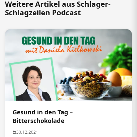
Weitere Artikel aus Schlager-
Schlagzeilen Podcast
Gesund in den Tag –
Bitterschokolade
30.12.2021