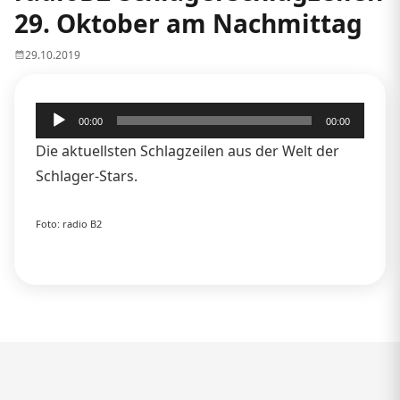
29. Oktober am Nachmittag
29.10.2019
Audio-
00:00
00:00
Player
Die aktuellsten Schlagzeilen aus der Welt der
Schlager-Stars.
Foto: radio B2