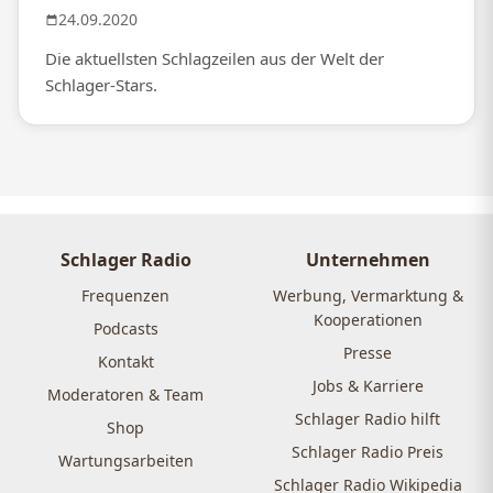
24.09.2020
Die aktuellsten Schlagzeilen aus der Welt der
Schlager-Stars.
Schlager Radio
Unternehmen
Frequenzen
Werbung, Vermarktung &
Kooperationen
Podcasts
Presse
Kontakt
Jobs & Karriere
Moderatoren & Team
Schlager Radio hilft
Shop
Schlager Radio Preis
Wartungsarbeiten
Schlager Radio Wikipedia