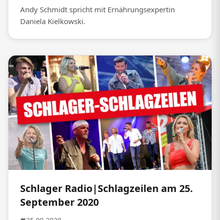
Andy Schmidt spricht mit Ernährungsexpertin
Daniela Kielkowski.
Schlager Radio|Schlagzeilen am 25.
September 2020