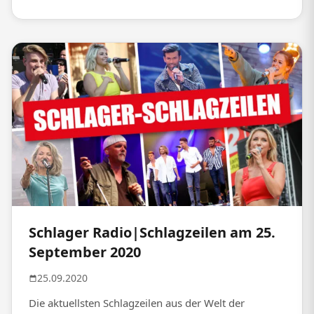
Schlager Radio|Schlagzeilen am 25.
September 2020
25.09.2020
Die aktuellsten Schlagzeilen aus der Welt der