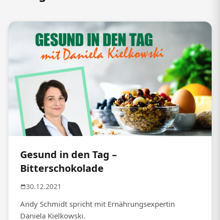
Gesund in den Tag –
Bitterschokolade
30.12.2021
Andy Schmidt spricht mit Ernährungsexpertin
Daniela Kielkowski.