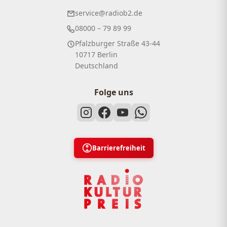
service@radiob2.de
08000 – 79 89 99
Pfalzburger Straße 43-44
10717 Berlin
Deutschland
Folge uns
Barrierefreiheit