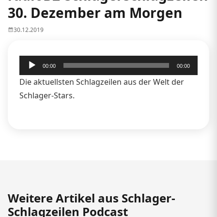
30. Dezember am Morgen
30.12.2019
Audio-
00:00
00:00
Player
Die aktuellsten Schlagzeilen aus der Welt der
Schlager-Stars.
Weitere Artikel aus Schlager-
Schlagzeilen Podcast