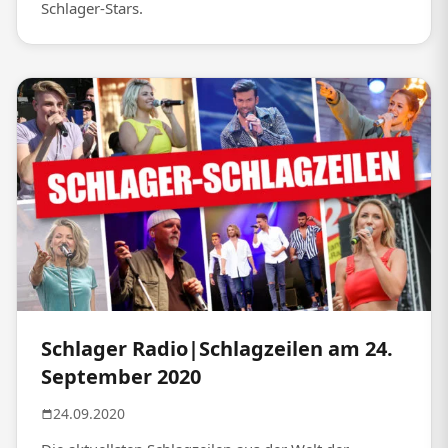
Schlager-Stars.
Schlager Radio|Schlagzeilen am 24.
September 2020
24.09.2020