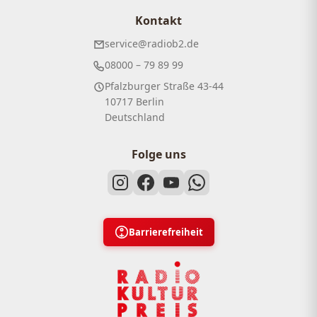
Kontakt
service@radiob2.de
08000 – 79 89 99
Pfalzburger Straße 43-44
10717 Berlin
Deutschland
Folge uns
Barrierefreiheit