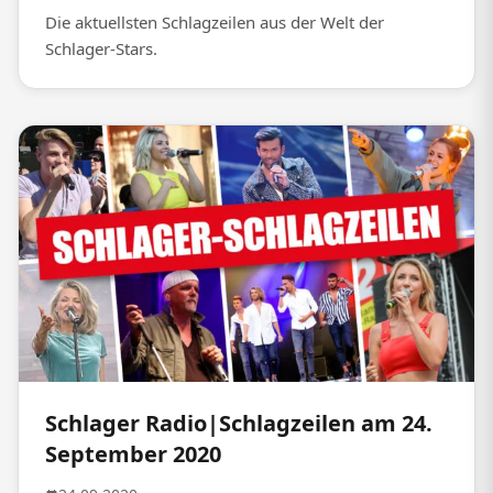
Die aktuellsten Schlagzeilen aus der Welt der
Schlager-Stars.
Schlager Radio|Schlagzeilen am 24.
September 2020