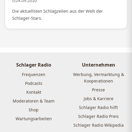
24.09.2020
Die aktuellsten Schlagzeilen aus der Welt der
Schlager-Stars.
Schlager Radio
Unternehmen
Frequenzen
Werbung, Vermarktung &
Kooperationen
Podcasts
Presse
Kontakt
Jobs & Karriere
Moderatoren & Team
Schlager Radio hilft
Shop
Schlager Radio Preis
Wartungsarbeiten
Schlager Radio Wikipedia