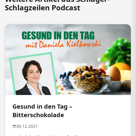
Schlagzeilen Podcast
Gesund in den Tag –
Bitterschokolade
30.12.2021