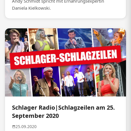
Andy Schmidt spricht mit Ernährungsexpertin
Daniela Kielkowski.
Schlager Radio|Schlagzeilen am 25.
September 2020
25.09.2020