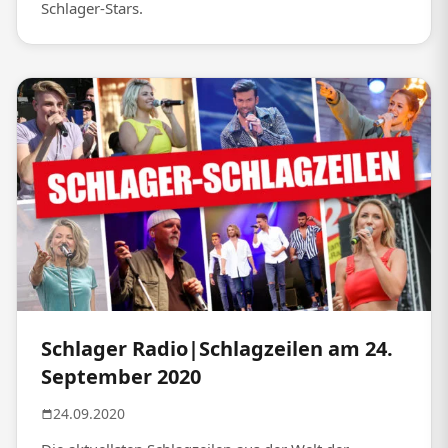
Schlager-Stars.
Schlager Radio|Schlagzeilen am 24.
September 2020
24.09.2020