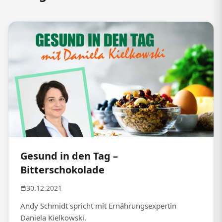
Gesund in den Tag –
Bitterschokolade
30.12.2021
Andy Schmidt spricht mit Ernährungsexpertin
Daniela Kielkowski.