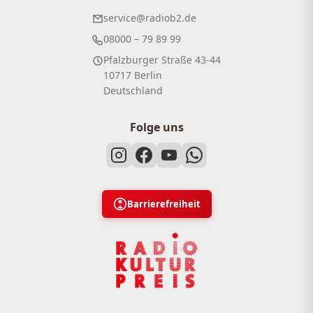
service@radiob2.de
08000 – 79 89 99
Pfalzburger Straße 43-44
10717 Berlin
Deutschland
Folge uns
Barrierefreiheit