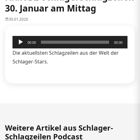
30. Januar am Mittag
30.01.2020
Audio-
00:00
00:00
Player
Die aktuellsten Schlagzeilen aus der Welt der
Schlager-Stars.
Weitere Artikel aus Schlager-
Schlagzeilen Podcast