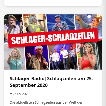
Schlager Radio|Schlagzeilen am 25.
September 2020
25.09.2020
Die aktuellsten Schlagzeilen aus der Welt der