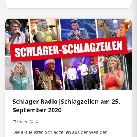
Schlager Radio|Schlagzeilen am 25.
September 2020
25.09.2020
Die aktuellsten Schlagzeilen aus der Welt der