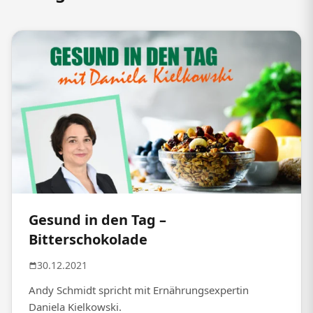
Gesund in den Tag –
Bitterschokolade
30.12.2021
Andy Schmidt spricht mit Ernährungsexpertin
Daniela Kielkowski.