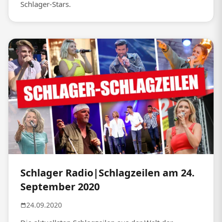
Schlager-Stars.
Schlager Radio|Schlagzeilen am 24.
September 2020
24.09.2020