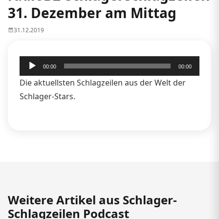
31. Dezember am Mittag
31.12.2019
Audio-
00:00
00:00
Player
Die aktuellsten Schlagzeilen aus der Welt der
Schlager-Stars.
Weitere Artikel aus Schlager-
Schlagzeilen Podcast