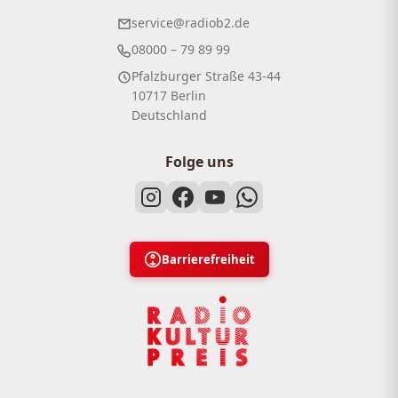
service@radiob2.de
08000 – 79 89 99
Pfalzburger Straße 43-44
10717 Berlin
Deutschland
Folge uns
Barrierefreiheit