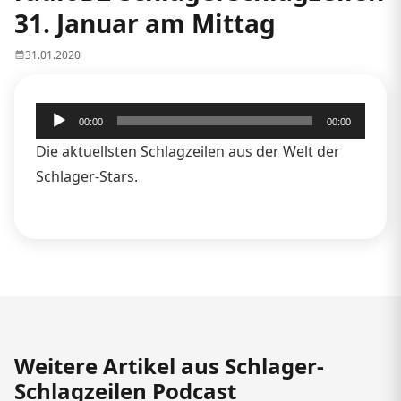
31. Januar am Mittag
31.01.2020
Audio-
00:00
00:00
Player
Die aktuellsten Schlagzeilen aus der Welt der
Schlager-Stars.
Weitere Artikel aus Schlager-
Schlagzeilen Podcast