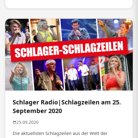
Schlager Radio|Schlagzeilen am 25.
September 2020
25.09.2020
Die aktuellsten Schlagzeilen aus der Welt der