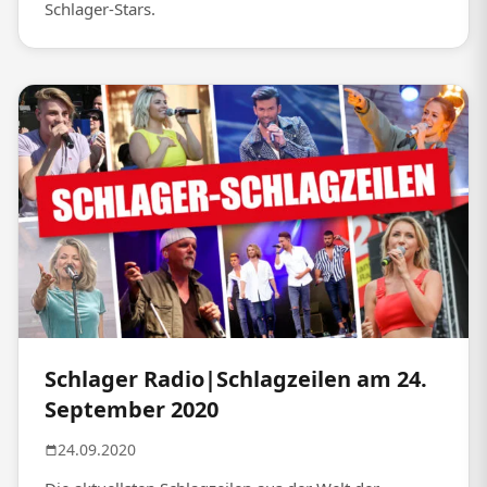
Schlager-Stars.
Schlager Radio|Schlagzeilen am 24.
September 2020
24.09.2020