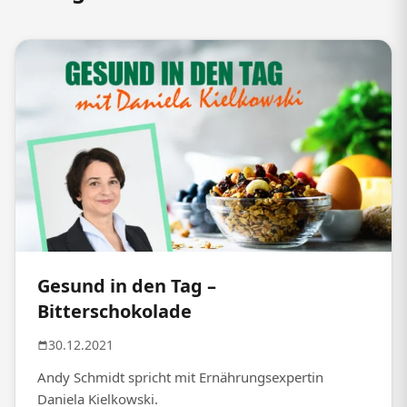
Gesund in den Tag –
Bitterschokolade
30.12.2021
Andy Schmidt spricht mit Ernährungsexpertin
Daniela Kielkowski.