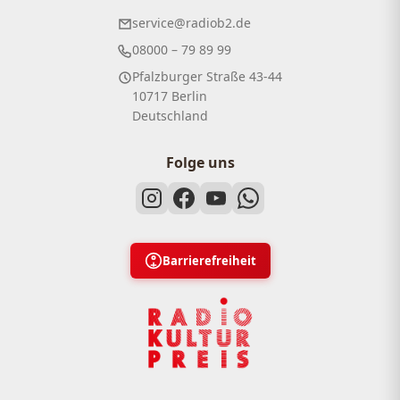
service@radiob2.de
08000 – 79 89 99
Pfalzburger Straße 43-44
10717 Berlin
Deutschland
Folge uns
Barrierefreiheit