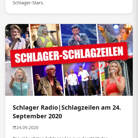
Schlager-Stars.
Schlager Radio|Schlagzeilen am 24.
September 2020
24.09.2020