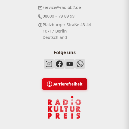
service@radiob2.de
08000 – 79 89 99
Pfalzburger Straße 43-44
10717 Berlin
Deutschland
Folge uns
Barrierefreiheit