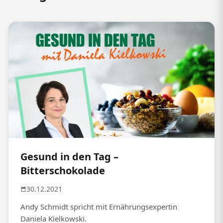
Gesund in den Tag –
Bitterschokolade
30.12.2021
Andy Schmidt spricht mit Ernährungsexpertin
Daniela Kielkowski.