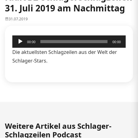
31. Juli 2019 am Nachmittag
31.07.2019
Audio-
00:00
00:00
Player
Die aktuellsten Schlagzeilen aus der Welt der
Schlager-Stars.
Weitere Artikel aus Schlager-
Schlagzeilen Podcast