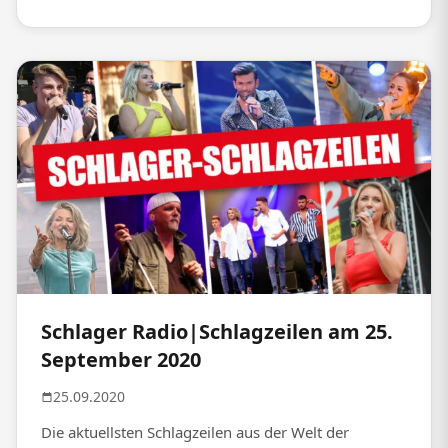
Schlager Radio|Schlagzeilen am 25.
September 2020
25.09.2020
Die aktuellsten Schlagzeilen aus der Welt der