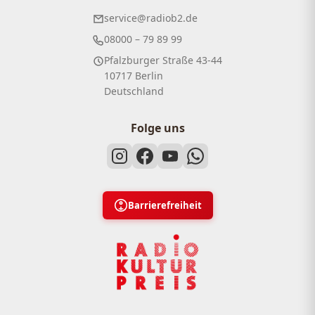
service@radiob2.de
08000 – 79 89 99
Pfalzburger Straße 43-44
10717 Berlin
Deutschland
Folge uns
Barrierefreiheit