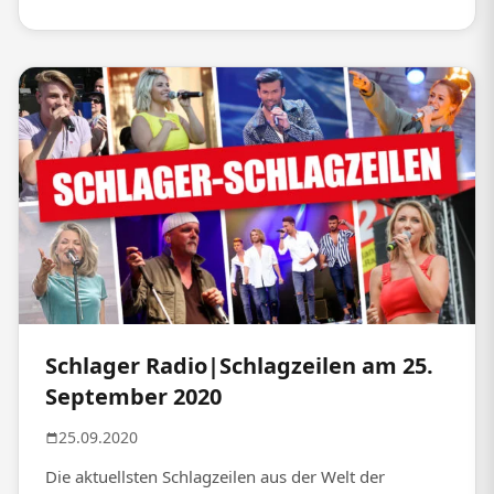
Schlager Radio|Schlagzeilen am 25.
September 2020
25.09.2020
Die aktuellsten Schlagzeilen aus der Welt der