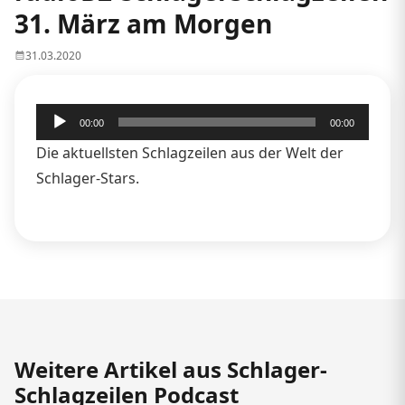
31. März am Morgen
31.03.2020
Audio-
00:00
00:00
Player
Die aktuellsten Schlagzeilen aus der Welt der
Schlager-Stars.
Weitere Artikel aus Schlager-
Schlagzeilen Podcast