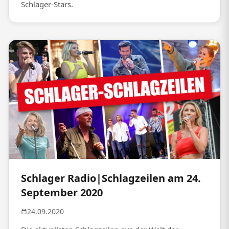
Schlager-Stars.
Schlager Radio|Schlagzeilen am 24.
September 2020
24.09.2020