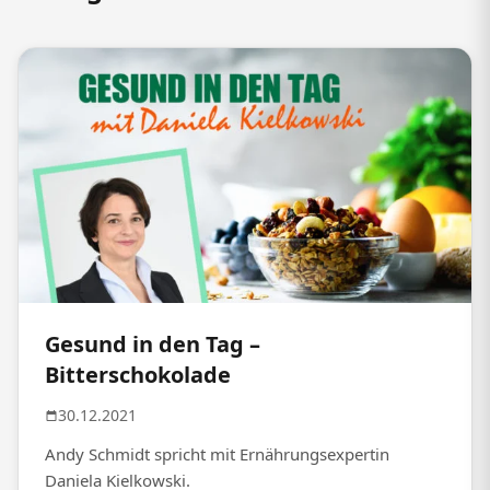
Gesund in den Tag –
Bitterschokolade
30.12.2021
Andy Schmidt spricht mit Ernährungsexpertin
Daniela Kielkowski.