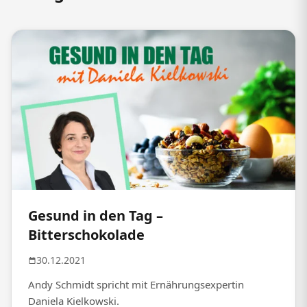
Gesund in den Tag –
Bitterschokolade
30.12.2021
Andy Schmidt spricht mit Ernährungsexpertin
Daniela Kielkowski.