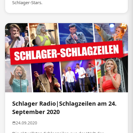
Schlager-Stars.
Schlager Radio|Schlagzeilen am 24.
September 2020
24.09.2020