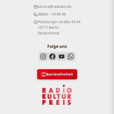
service@radiob2.de
08000 – 79 89 99
Pfalzburger Straße 43-44
10717 Berlin
Deutschland
Folge uns
Barrierefreiheit