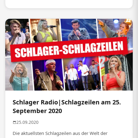
Schlager Radio|Schlagzeilen am 25.
September 2020
25.09.2020
Die aktuellsten Schlagzeilen aus der Welt der