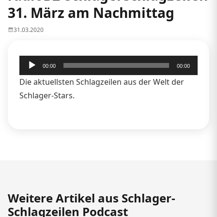
31. März am Nachmittag
31.03.2020
Audio-
00:00
00:00
Player
Die aktuellsten Schlagzeilen aus der Welt der
Schlager-Stars.
Weitere Artikel aus Schlager-
Schlagzeilen Podcast