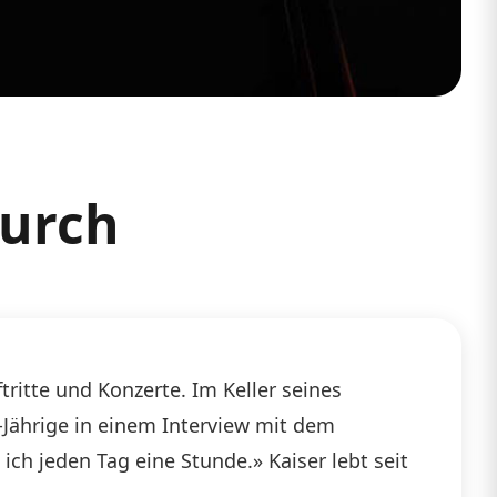
durch
ritte und Konzerte. Im Keller seines
-Jährige in einem Interview mit dem
h jeden Tag eine Stunde.» Kaiser lebt seit