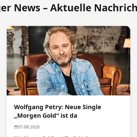
ger News – Aktuelle Nachric
Wolfgang Petry: Neue Single
„Morgen Gold“ ist da
07.08.2026