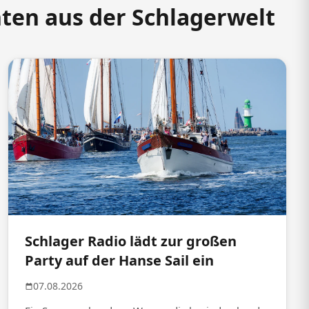
hten aus der Schlagerwelt
Schlager Radio lädt zur großen
Party auf der Hanse Sail ein
07.08.2026