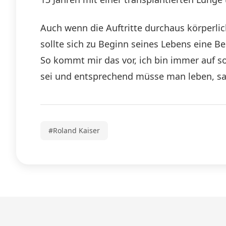
Auch wenn die Auftritte durchaus körperli
sollte sich zu Beginn seines Lebens eine 
So kommt mir das vor, ich bin immer auf so
sei und entsprechend müsse man leben, sa
#Roland Kaiser