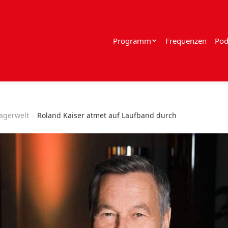
Programm
Frequenzen
Pod
lagerwelt
Roland Kaiser atmet auf Laufband durch