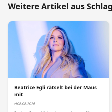
Weitere Artikel aus Schla
Beatrice Egli rätselt bei der Maus
mit
08.08.2026