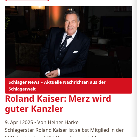
Schlager News – Aktuelle Nachrichten aus der
Schlagerwelt
Roland Kaiser: Merz wird
guter Kanzler
9. April 2025
•
Von Heiner Harke
Schlagerstar Roland Kaiser ist selbst Mitglied in der