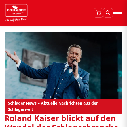
Schlager News – Aktuelle Nachrichten aus der
Schlagerwelt
Roland Kaiser blickt auf den