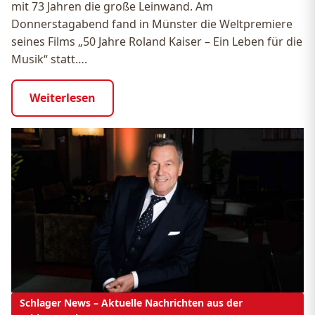
mit 73 Jahren die große Leinwand. Am
Donnerstagabend fand in Münster die Weltpremiere
seines Films „50 Jahre Roland Kaiser – Ein Leben für die
Musik“ statt….
Weiterlesen
Schlager News – Aktuelle Nachrichten aus der