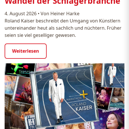
Wandel der Schlagerbranche
4. August 2026
•
Von Heiner Harke
Roland Kaiser beschreibt den Umgang von Künstlern
untereinander heut als sachlich und nüchtern. Früher
seien sie viel geselliger gewesen.
Weiterlesen