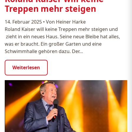
Treppen mehr steigen
14. Februar 2025
•
Von Heiner Harke
Roland Kaiser will keine Treppen mehr steigen und
zieht in ein neues Haus. Seine neue Bleibe hat alles,
was er braucht. Ein großer Garten und eine
Schwimmhalle gehören dazu. Der…
Weiterlesen