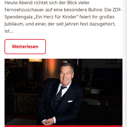
Heute Abend richtet sich der Blick vieler
Fernsehzuschauer auf eine besondere Bühne: Die ZDF-
Spendengala „Ein Herz für Kinder“ feiert ihr großes
Jubiläum, und einer, der seit Jahren fest dazugehört,
ist…
Weiterlesen