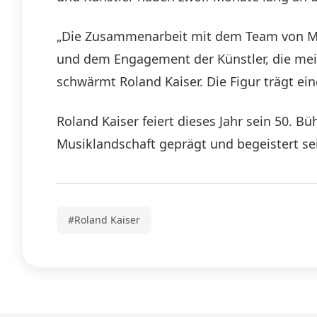
„Die Zusammenarbeit mit dem Team von Mad
und dem Engagement der Künstler, die meine
schwärmt Roland Kaiser. Die Figur trägt e
Roland Kaiser feiert dieses Jahr sein 50. B
Musiklandschaft geprägt und begeistert se
#Roland Kaiser