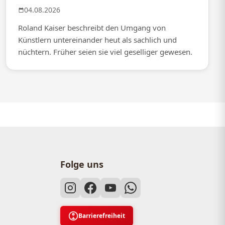
04.08.2026
Roland Kaiser beschreibt den Umgang von
Künstlern untereinander heut als sachlich und
nüchtern. Früher seien sie viel geselliger gewesen.
Folge uns
Barrierefreiheit