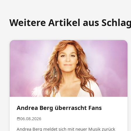
Weitere Artikel aus Schla
Andrea Berg überrascht Fans
06.08.2026
Andrea Berg meldet sich mit neuer Musik zurück