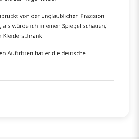
druckt von der unglaublichen Präzision
 als würde ich in einen Spiegel schauen,“
m Kleiderschrank.
en Auftritten hat er die deutsche