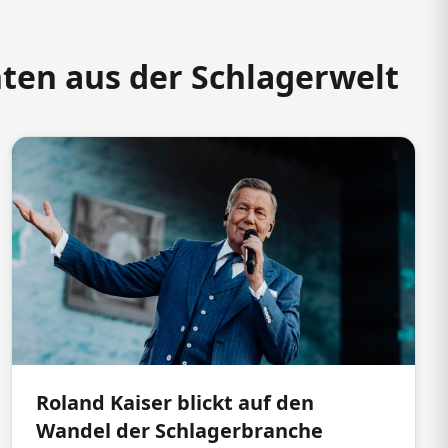
hten aus der Schlagerwelt
Roland Kaiser blickt auf den
Wandel der Schlagerbranche