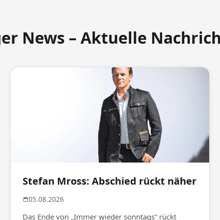
ger News – Aktuelle Nachric
Stefan Mross: Abschied rückt näher
05.08.2026
Das Ende von „Immer wieder sonntags“ rückt