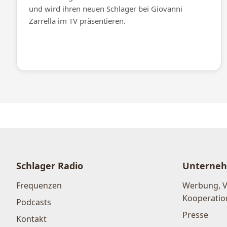
und wird ihren neuen Schlager bei Giovanni
Zarrella im TV präsentieren.
Schlager Radio
Unterne
Frequenzen
Werbung, 
Kooperatio
Podcasts
Presse
Kontakt