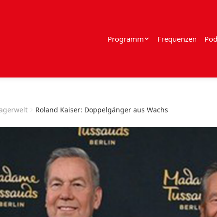
Programm
Frequenzen
Pod
lagerwelt
Roland Kaiser: Doppelgänger aus Wachs