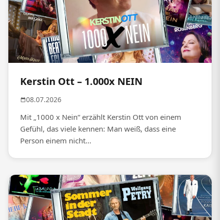
Kerstin Ott – 1.000x NEIN
08.07.2026
Mit „1000 x Nein“ erzählt Kerstin Ott von einem
Gefühl, das viele kennen: Man weiß, dass eine
Person einem nicht...