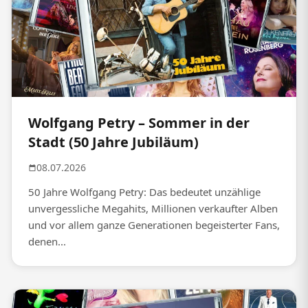
Wolfgang Petry – Sommer in der
Stadt (50 Jahre Jubiläum)
08.07.2026
50 Jahre Wolfgang Petry: Das bedeutet unzählige
unvergessliche Megahits, Millionen verkaufter Alben
und vor allem ganze Generationen begeisterter Fans,
denen...