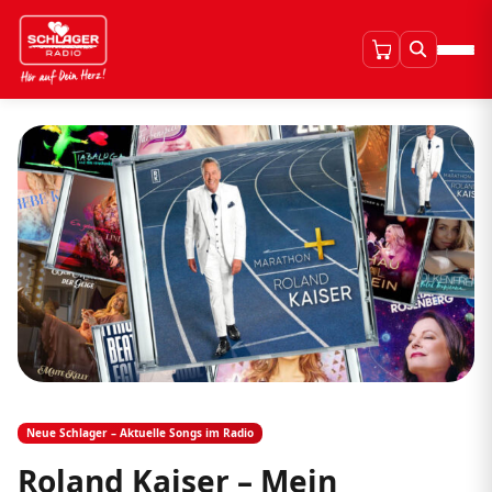
Neue Schlager – Aktuelle Songs im Radio
Roland Kaiser – Mein