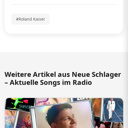
#Roland Kaiser
Weitere Artikel aus Neue Schlager
– Aktuelle Songs im Radio