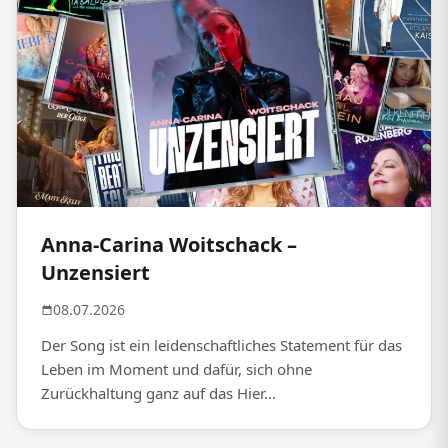
Anna-Carina Woitschack –
Unzensiert
08.07.2026
Der Song ist ein leidenschaftliches Statement für das
Leben im Moment und dafür, sich ohne
Zurückhaltung ganz auf das Hier...