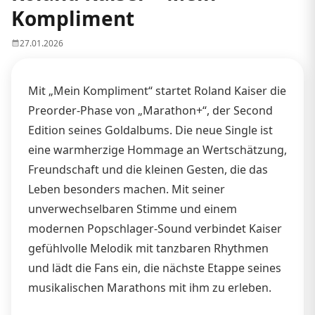
Kompliment
27.01.2026
Mit „Mein Kompliment“ startet Roland Kaiser die
Preorder-Phase von „Marathon+“, der Second
Edition seines Goldalbums. Die neue Single ist
eine warmherzige Hommage an Wertschätzung,
Freundschaft und die kleinen Gesten, die das
Leben besonders machen. Mit seiner
unverwechselbaren Stimme und einem
modernen Popschlager-Sound verbindet Kaiser
gefühlvolle Melodik mit tanzbaren Rhythmen
und lädt die Fans ein, die nächste Etappe seines
musikalischen Marathons mit ihm zu erleben.