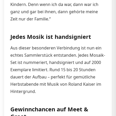
Kindern. Denn wenn ich da war, dann war ich
ganz und gar bei ihnen, dann gehörte meine
Zeit nur der Familie.“
Jedes Mosik ist handsigniert
Aus dieser besonderen Verbindung ist nun ein
echtes Sammlerstück entstanden. Jedes Mosaik-
Set ist nummeriert, handsigniert und auf 2000
Exemplare limitiert. Rund 15 bis 20 Stunden
dauert der Aufbau – perfekt für gemütliche
Herbstabende mit Musik von Roland Kaiser im
Hintergrund.
Gewinnchancen auf Meet &