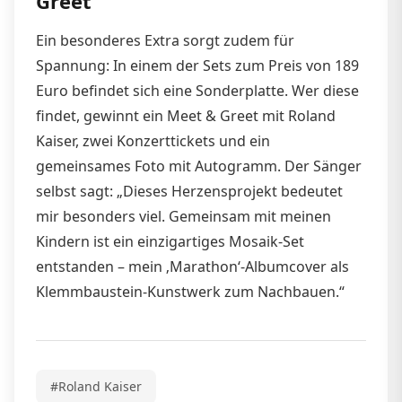
Greet
Ein besonderes Extra sorgt zudem für
Spannung: In einem der Sets zum Preis von 189
Euro befindet sich eine Sonderplatte. Wer diese
findet, gewinnt ein Meet & Greet mit Roland
Kaiser, zwei Konzerttickets und ein
gemeinsames Foto mit Autogramm. Der Sänger
selbst sagt: „Dieses Herzensprojekt bedeutet
mir besonders viel. Gemeinsam mit meinen
Kindern ist ein einzigartiges Mosaik-Set
entstanden – mein ‚Marathon‘-Albumcover als
Klemmbaustein-Kunstwerk zum Nachbauen.“
#Roland Kaiser