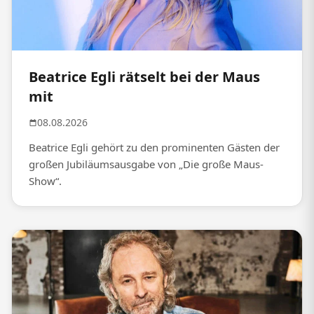
Beatrice Egli rätselt bei der Maus
mit
08.08.2026
Beatrice Egli gehört zu den prominenten Gästen der
großen Jubiläumsausgabe von „Die große Maus-
Show“.