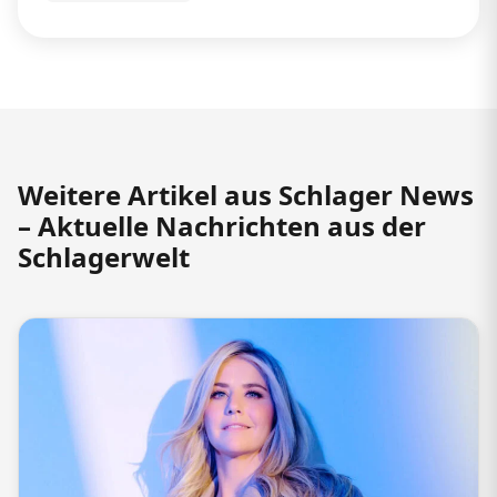
Weitere Artikel aus Schlager News
– Aktuelle Nachrichten aus der
Schlagerwelt