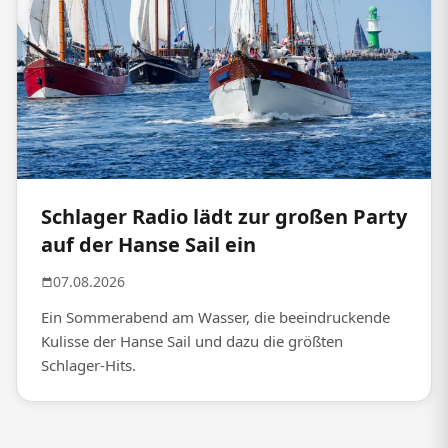
Schlager Radio lädt zur großen Party
auf der Hanse Sail ein
07.08.2026
Ein Sommerabend am Wasser, die beeindruckende
Kulisse der Hanse Sail und dazu die größten
Schlager-Hits.