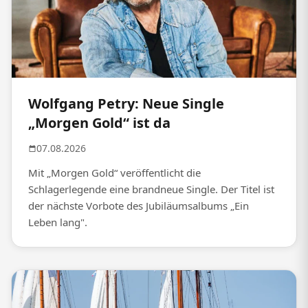
Wolfgang Petry: Neue Single
„Morgen Gold“ ist da
07.08.2026
Mit „Morgen Gold“ veröffentlicht die
Schlagerlegende eine brandneue Single. Der Titel ist
der nächste Vorbote des Jubiläumsalbums „Ein
Leben lang".