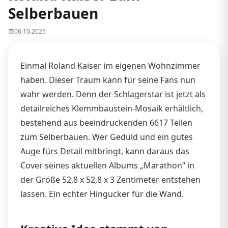
Selberbauen
06.10.2025
Einmal Roland Kaiser im eigenen Wohnzimmer
haben. Dieser Traum kann für seine Fans nun
wahr werden. Denn der Schlagerstar ist jetzt als
detailreiches Klemmbaustein-Mosaik erhältlich,
bestehend aus beeindruckenden 6617 Teilen
zum Selberbauen. Wer Geduld und ein gutes
Auge fürs Detail mitbringt, kann daraus das
Cover seines aktuellen Albums „Marathon“ in
der Größe 52,8 x 52,8 x 3 Zentimeter entstehen
lassen. Ein echter Hingucker für die Wand.