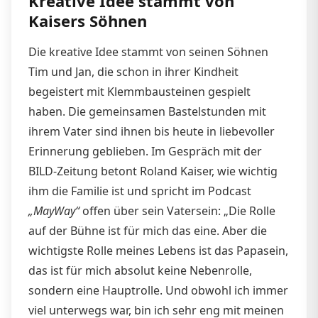
Kreative Idee stammt von
Kaisers Söhnen
Die kreative Idee stammt von seinen Söhnen
Tim und Jan, die schon in ihrer Kindheit
begeistert mit Klemmbausteinen gespielt
haben. Die gemeinsamen Bastelstunden mit
ihrem Vater sind ihnen bis heute in liebevoller
Erinnerung geblieben. Im Gespräch mit der
BILD-Zeitung betont Roland Kaiser, wie wichtig
ihm die Familie ist und spricht im Podcast
„MayWay“
offen über sein Vatersein: „Die Rolle
auf der Bühne ist für mich das eine. Aber die
wichtigste Rolle meines Lebens ist das Papasein,
das ist für mich absolut keine Nebenrolle,
sondern eine Hauptrolle. Und obwohl ich immer
viel unterwegs war, bin ich sehr eng mit meinen