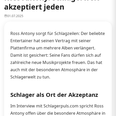
akzeptiert jeden
01.07.2025
Ross Antony sorgt für Schlagzeilen: Der beliebte
Entertainer hat seinen Vertrag mit seiner
Plattenfirma um mehrere Alben verlängert.
Damit ist gesichert: Seine Fans dürfen sich auf
zahlreiche neue Musikprojekte freuen. Das hat
auch mit der besonderen Atmosphäre in der
Schlagerwelt zu tun.
Schlager als Ort der Akzeptanz
Im Interview mit Schlagerpuls.com spricht Ross
Antony offen über die besondere Atmosphäre in