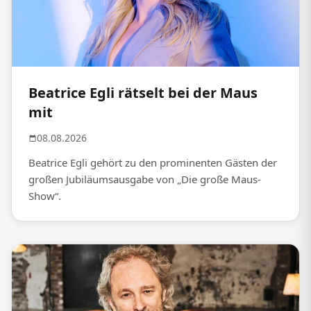
Beatrice Egli rätselt bei der Maus
mit
08.08.2026
Beatrice Egli gehört zu den prominenten Gästen der
großen Jubiläumsausgabe von „Die große Maus-
Show“.