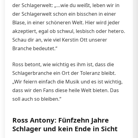
der Schlagerwelt: „…wie du weißt, leben wir in
der Schlagerwelt schon ein bisschen in einer
Blase, in einer schöneren Welt. Hier wird jeder
akzeptiert, egal ob schwul, lesbisch oder hetero.
Schau dir an, wie viel Kerstin Ott unserer
Branche bedeutet.“
Ross betont, wie wichtig es ihm ist, dass die
Schlagerbranche ein Ort der Toleranz bleibt.
„Wir feiern einfach die Musik und es ist wichtig,
dass wir den Fans diese heile Welt bieten. Das
soll auch so bleiben.“
Ross Antony: Fünfzehn Jahre
Schlager und kein Ende in Sicht