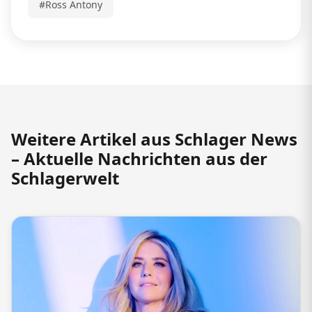
#Ross Antony
Weitere Artikel aus Schlager News
– Aktuelle Nachrichten aus der
Schlagerwelt