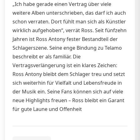
„Ich habe gerade einen Vertrag über viele
weitere Alben unterschrieben, das darf ich auch
schon verraten. Dort fühlt man sich als Künstler
wirklich aufgehoben“, verrät Ross. Seit fünfzehn
Jahren ist Ross Antony fester Bestandteil der
Schlagerszene. Seine enge Bindung zu Telamo
beschreibt er als familiär. Die
Vertragsverlängerung ist ein klares Zeichen:
Ross Antony bleibt dem Schlager treu und setzt
sich weiterhin für Vielfalt und Lebensfreude in
der Musik ein. Seine Fans können sich auf viele
neue Highlights freuen – Ross bleibt ein Garant
für gute Laune und Offenheit