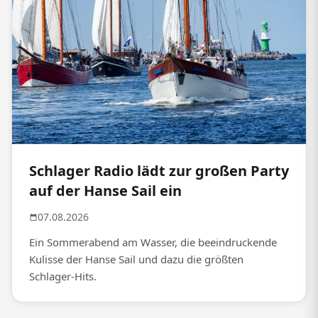
Schlager Radio lädt zur großen Party
auf der Hanse Sail ein
07.08.2026
Ein Sommerabend am Wasser, die beeindruckende
Kulisse der Hanse Sail und dazu die größten
Schlager-Hits.