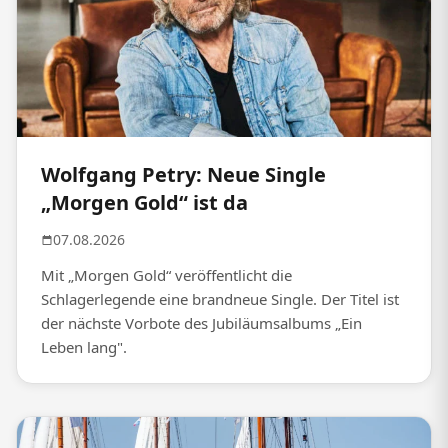
Wolfgang Petry: Neue Single
„Morgen Gold“ ist da
07.08.2026
Mit „Morgen Gold“ veröffentlicht die
Schlagerlegende eine brandneue Single. Der Titel ist
der nächste Vorbote des Jubiläumsalbums „Ein
Leben lang".