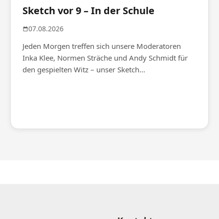
Sketch vor 9 – In der Schule
07.08.2026
Jeden Morgen treffen sich unsere Moderatoren
Inka Klee, Normen Sträche und Andy Schmidt für
den gespielten Witz – unser Sketch...