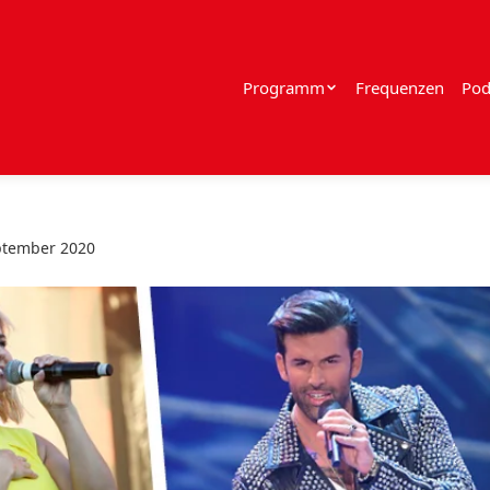
Programm
Frequenzen
Pod
ptember 2020