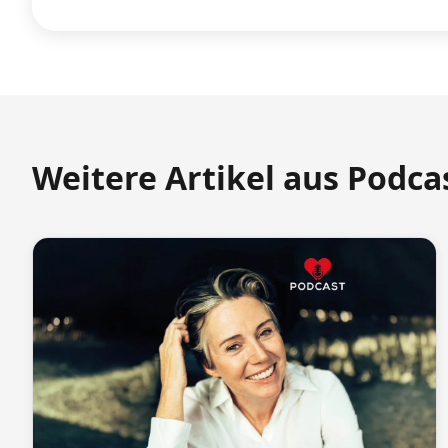
Weitere Artikel aus Podca