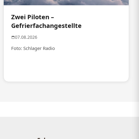
Zwei Piloten –
Gefrierfachangestellte
07.08.2026
Foto: Schlager Radio