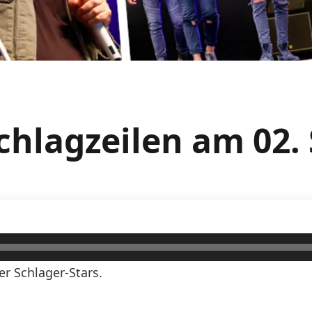
chlagzeilen am 02.
er Schlager-Stars.