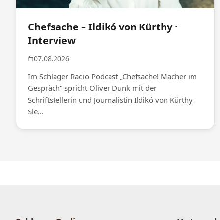
Chefsache – Ildikó von Kürthy ·
Interview
07.08.2026
Im Schlager Radio Podcast „Chefsache! Macher im
Gespräch“ spricht Oliver Dunk mit der
Schriftstellerin und Journalistin Ildikó von Kürthy.
Sie...