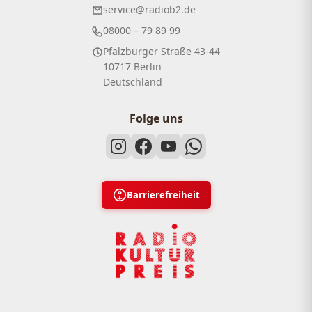
service@radiob2.de
08000 – 79 89 99
Pfalzburger Straße 43-44
10717 Berlin
Deutschland
Folge uns
Barrierefreiheit