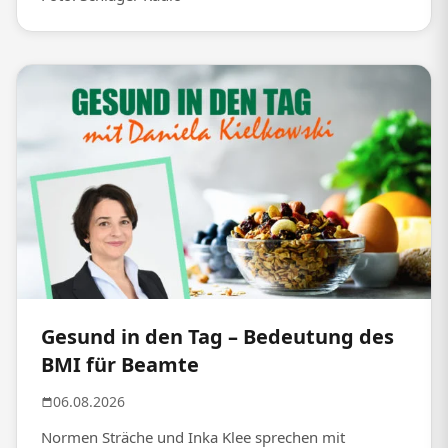
Gesund in den Tag – Bedeutung des
BMI für Beamte
06.08.2026
Normen Sträche und Inka Klee sprechen mit