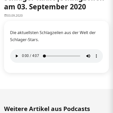
am 03. September 2020
03.09.2020
Die aktuellsten Schlagzeilen aus der Welt der
Schlager-Stars.
Weitere Artikel aus Podcasts