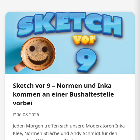
Sketch vor 9 – Normen und Inka
kommen an einer Bushaltestelle
vorbei
06.08.2026
Jeden Morgen treffen sich unsere Moderatoren Inka
Klee, Normen Sträche und Andy Schmidt für den