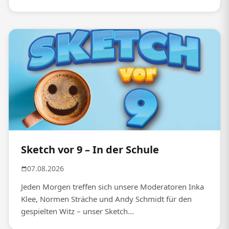
Sketch vor 9 – In der Schule
07.08.2026
Jeden Morgen treffen sich unsere Moderatoren Inka
Klee, Normen Sträche und Andy Schmidt für den
gespielten Witz – unser Sketch...