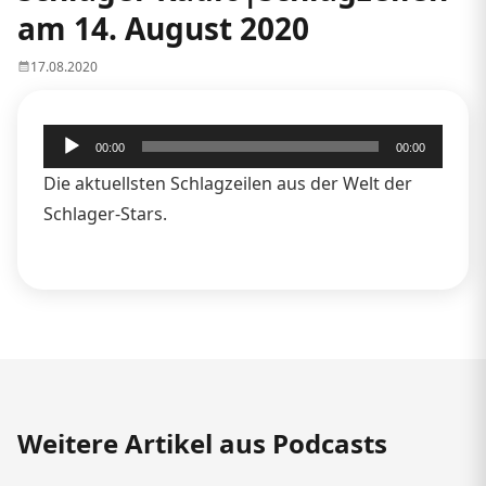
am 14. August 2020
17.08.2020
Audio-
00:00
00:00
Player
Die aktuellsten Schlagzeilen aus der Welt der
Schlager-Stars.
Weitere Artikel aus Podcasts