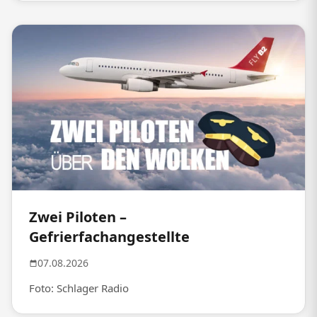
Zwei Piloten –
Gefrierfachangestellte
07.08.2026
Foto: Schlager Radio