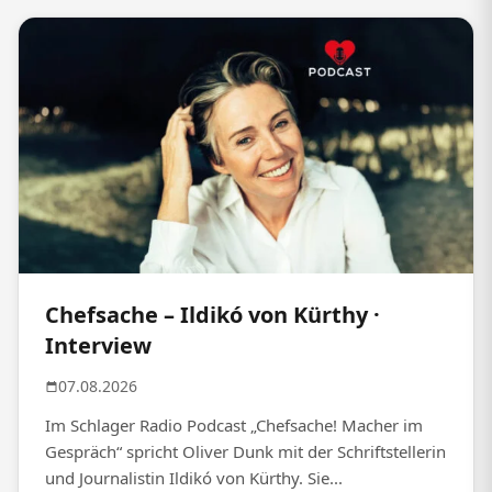
Chefsache – Ildikó von Kürthy ·
Interview
07.08.2026
Im Schlager Radio Podcast „Chefsache! Macher im
Gespräch“ spricht Oliver Dunk mit der Schriftstellerin
und Journalistin Ildikó von Kürthy. Sie...