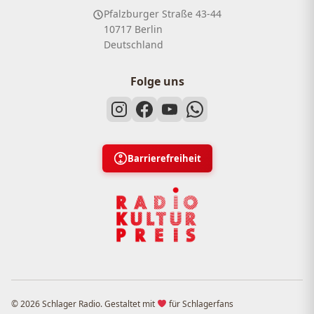
Pfalzburger Straße 43-44
10717 Berlin
Deutschland
Folge uns
Barrierefreiheit
© 2026 Schlager Radio. Gestaltet mit
für Schlagerfans