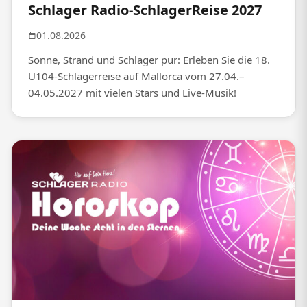
Schlager Radio-SchlagerReise 2027
01.08.2026
Sonne, Strand und Schlager pur: Erleben Sie die 18.
U104-Schlagerreise auf Mallorca vom 27.04.–
04.05.2027 mit vielen Stars und Live-Musik!