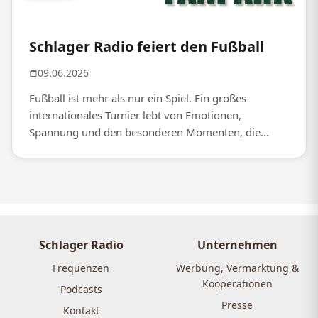
Schlager Radio feiert den Fußball
09.06.2026
Fußball ist mehr als nur ein Spiel. Ein großes
internationales Turnier lebt von Emotionen,
Spannung und den besonderen Momenten, die...
Schlager Radio
Unternehmen
Frequenzen
Werbung, Vermarktung &
Kooperationen
Podcasts
Presse
Kontakt