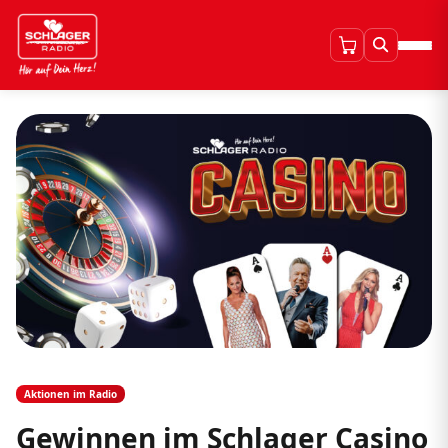
Aktionen im Radio
Gewinnen im Schlager Casino