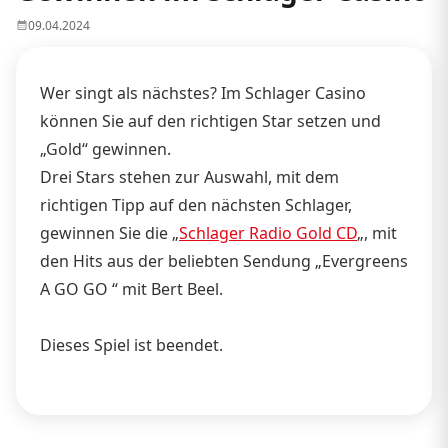
09.04.2024
Wer singt als nächstes? Im Schlager Casino
können Sie auf den richtigen Star setzen und
„Gold“ gewinnen.
Drei Stars stehen zur Auswahl, mit dem
richtigen Tipp auf den nächsten Schlager,
gewinnen Sie die „
Schlager Radio Gold CD
„, mit
den Hits aus der beliebten Sendung „Evergreens
A GO GO “ mit Bert Beel.
Dieses Spiel ist beendet.