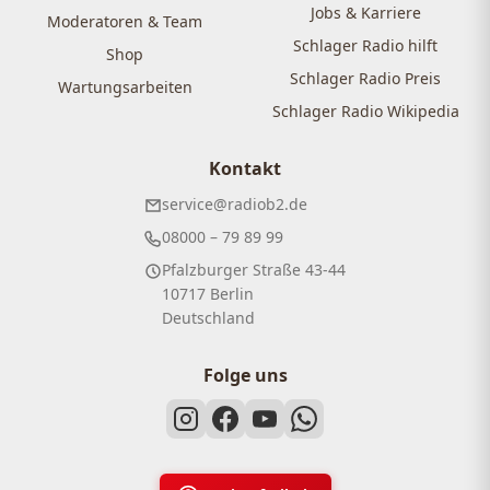
Jobs & Karriere
Moderatoren & Team
Schlager Radio hilft
Shop
Schlager Radio Preis
Wartungsarbeiten
Schlager Radio Wikipedia
Kontakt
service@radiob2.de
08000 – 79 89 99
Pfalzburger Straße 43-44
10717 Berlin
Deutschland
Folge uns