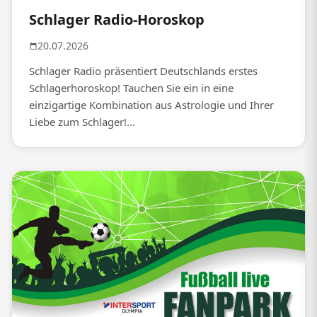
Schlager Radio-Horoskop
20.07.2026
Schlager Radio präsentiert Deutschlands erstes
Schlagerhoroskop! Tauchen Sie ein in eine
einzigartige Kombination aus Astrologie und Ihrer
Liebe zum Schlager!...