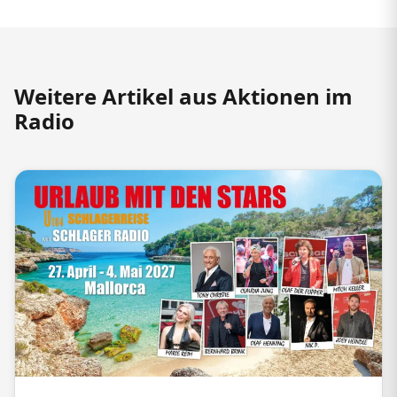
Weitere Artikel aus Aktionen im
Radio