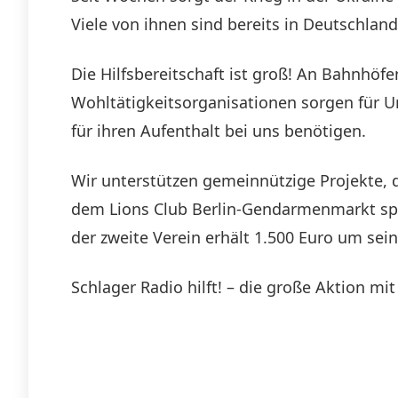
Viele von ihnen sind bereits in Deutschl
Die Hilfsbereitschaft ist groß! An Bahnhö
Wohltätigkeitsorganisationen sorgen für U
für ihren Aufenthalt bei uns benötigen.
Wir unterstützen gemeinnützige Projekte, 
dem Lions Club Berlin-Gendarmenmarkt spen
der zweite Verein erhält 1.500 Euro um sein
Schlager Radio hilft! – die große Aktion m