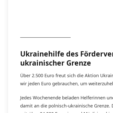
_________________________
Ukrainehilfe des Förderver
ukrainischer Grenze
Über 2.500 Euro freut sich die Aktion Ukra
wir jeden Euro gebrauchen, um weiterzuhel
Jedes Wochenende beladen Helferinnen un
damit an die polnisch-ukrainische Grenze. 