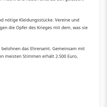
nd nötige Kleidungsstücke. Vereine und
gen die Opfer des Krieges mit dem, was sie
 und belohnen das Ehrenamt. Gemeinsam mit
en meisten Stimmen erhält 2.500 Euro,