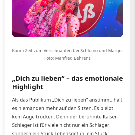
Kaum Zeit zum Verschnaufen bei Schlomo und Margot
Foto: Manfred Behrens
„Dich zu lieben“ – das emotionale
Highlight
Als das Publikum „Dich zu lieben“ anstimmt, hält
es niemanden mehr auf den Sitzen. Es bleibt
kein Auge trocken. Denn der berühmte Kaiser-
Schlager ist für viele nicht nur ein Schlager,
sondern ein Stück Lebensgefühl ein Stück