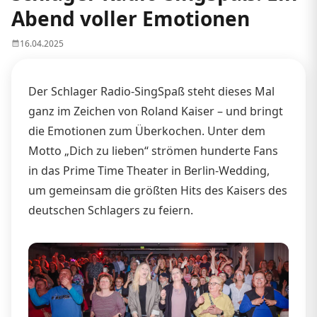
Abend voller Emotionen
16.04.2025
Der Schlager Radio-SingSpaß steht dieses Mal
ganz im Zeichen von Roland Kaiser – und bringt
die Emotionen zum Überkochen. Unter dem
Motto „Dich zu lieben“ strömen hunderte Fans
in das Prime Time Theater in Berlin-Wedding,
um gemeinsam die größten Hits des Kaisers des
deutschen Schlagers zu feiern.