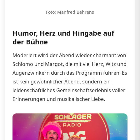
Foto: Manfred Behrens
Humor, Herz und Hingabe auf
der Bühne
Moderiert wird der Abend wieder charmant von
Schlomo und Margot, die mit viel Herz, Witz und
Augenzwinkern durch das Programm führen. Es
ist kein gewöhnlicher Abend, sondern ein
leidenschaftliches Gemeinschaftserlebnis voller
Erinnerungen und musikalischer Liebe.