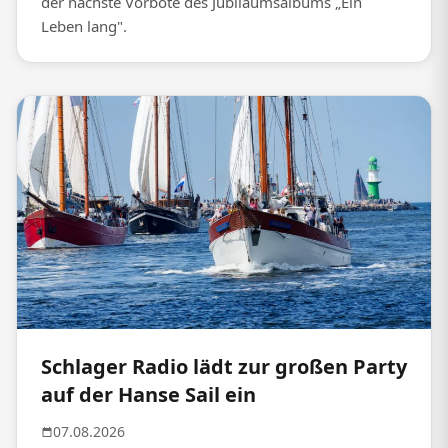
der nächste Vorbote des Jubiläumsalbums „Ein
Leben lang".
Schlager Radio lädt zur großen Party
auf der Hanse Sail ein
07.08.2026