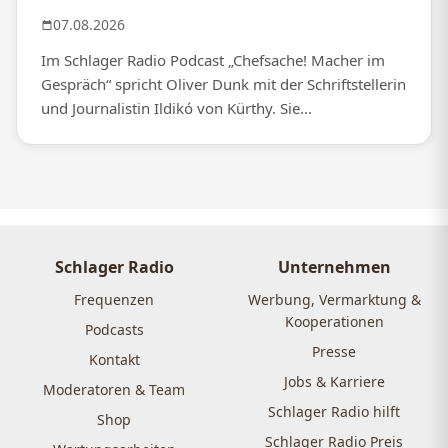
07.08.2026
Im Schlager Radio Podcast „Chefsache! Macher im
Gespräch“ spricht Oliver Dunk mit der Schriftstellerin
und Journalistin Ildikó von Kürthy. Sie...
Schlager Radio
Unternehmen
Frequenzen
Werbung, Vermarktung &
Kooperationen
Podcasts
Presse
Kontakt
Jobs & Karriere
Moderatoren & Team
Schlager Radio hilft
Shop
Schlager Radio Preis