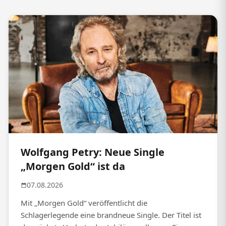
Wolfgang Petry: Neue Single
„Morgen Gold“ ist da
07.08.2026
Mit „Morgen Gold“ veröffentlicht die
Schlagerlegende eine brandneue Single. Der Titel ist