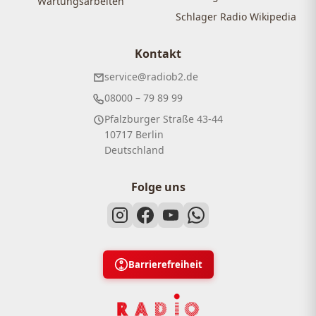
Wartungsarbeiten
Schlager Radio Wikipedia
Kontakt
service@radiob2.de
08000 – 79 89 99
Pfalzburger Straße 43-44
10717 Berlin
Deutschland
Folge uns
Barrierefreiheit