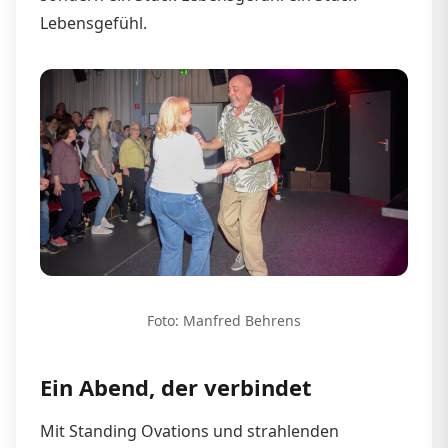
Lebensgefühl.
Foto: Manfred Behrens
Ein Abend, der verbindet
Mit Standing Ovations und strahlenden