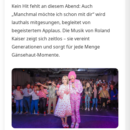
Kein Hit fehlt an diesem Abend: Auch
„Manchmal möchte ich schon mit dir“ wird
lauthals mitgesungen, begleitet von
begeistertem Applaus. Die Musik von Roland
Kaiser zeigt sich zeitlos – sie vereint
Generationen und sorgt für jede Menge
Gänsehaut-Momente.