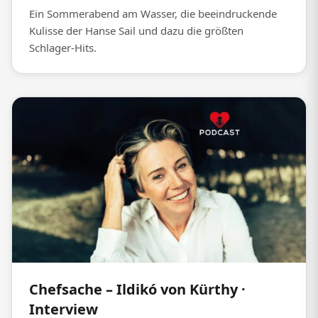
Ein Sommerabend am Wasser, die beeindruckende
Kulisse der Hanse Sail und dazu die größten
Schlager-Hits.
Chefsache – Ildikó von Kürthy ·
Interview