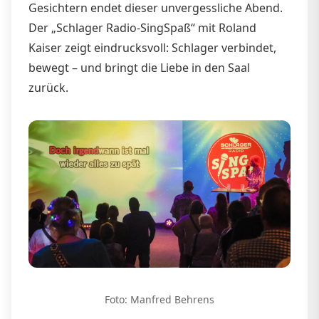
Gesichtern endet dieser unvergessliche Abend.
Der „Schlager Radio-SingSpaß“ mit Roland
Kaiser zeigt eindrucksvoll: Schlager verbindet,
bewegt – und bringt die Liebe in den Saal
zurück.
Foto: Manfred Behrens