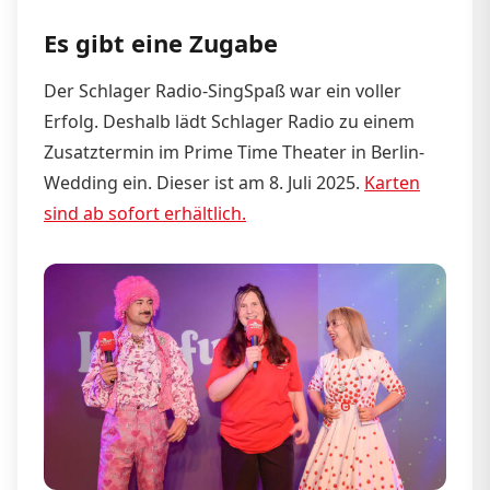
Es gibt eine Zugabe
Der Schlager Radio-SingSpaß war ein voller
Erfolg. Deshalb lädt Schlager Radio zu einem
Zusatztermin im Prime Time Theater in Berlin-
Wedding ein. Dieser ist am 8. Juli 2025.
Karten
sind ab sofort erhältlich.