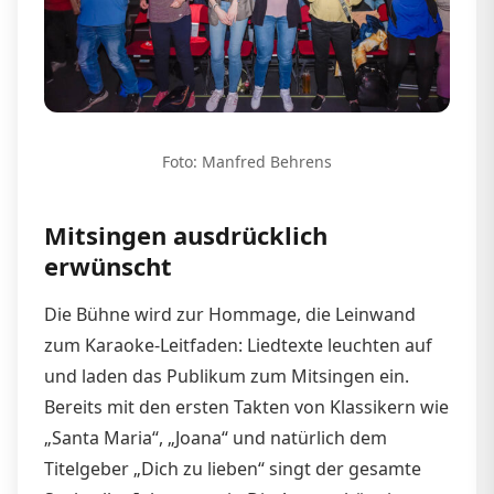
Foto: Manfred Behrens
Mitsingen ausdrücklich
erwünscht
Die Bühne wird zur Hommage, die Leinwand
zum Karaoke-Leitfaden: Liedtexte leuchten auf
und laden das Publikum zum Mitsingen ein.
Bereits mit den ersten Takten von Klassikern wie
„Santa Maria“, „Joana“ und natürlich dem
Titelgeber „Dich zu lieben“ singt der gesamte