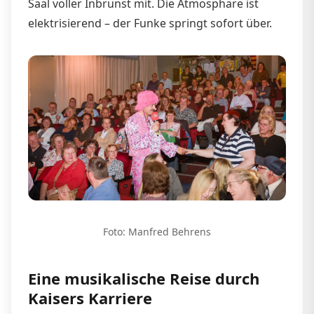
Saal voller Inbrunst mit. Die Atmosphäre ist
elektrisierend – der Funke springt sofort über.
Foto: Manfred Behrens
Eine musikalische Reise durch
Kaisers Karriere