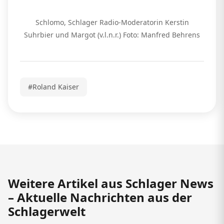
Schlomo, Schlager Radio-Moderatorin Kerstin
Suhrbier und Margot (v.l.n.r.) Foto: Manfred Behrens
#Roland Kaiser
Weitere Artikel aus Schlager News
– Aktuelle Nachrichten aus der
Schlagerwelt