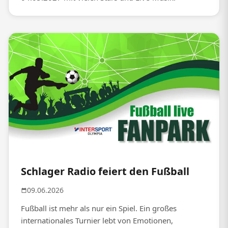
Schlager Radio feiert den Fußball
09.06.2026
Fußball ist mehr als nur ein Spiel. Ein großes
internationales Turnier lebt von Emotionen,