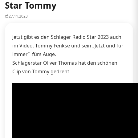
Star Tommy
27.11.2023
Jetzt gibt es den Schlager Radio Star 2023 auch
im Video. Tommy Fenkse und sein „Jetzt und für
immer“ fürs Auge.
Schlagerstar Oliver Thomas hat den schönen
Clip von Tommy gedreht.