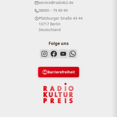
service@radiob2.de
08000 – 79 89 99
Pfalzburger Straße 43-44
10717 Berlin
Deutschland
Folge uns
Barrierefreiheit