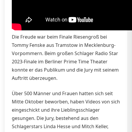
Die Freude war beim Finale Riesengroß bei
Tommy Fenske aus Tramstow in Mecklenburg-
Vorpommern. Beim großen Schlager Radio Star
2023-Finale im Berliner Prime Time Theater
konnte er das Publikum und die Jury mit seinem
Auftritt überzeugen.
Über 500 Männer und Frauen hatten sich seit
Mitte Oktober beworben, haben Videos von sich
eingeschickt und ihre Lieblingsschlager
gesungen. Die Jury, bestehend aus den
Schlagerstars Linda Hesse und Mitch Keller,