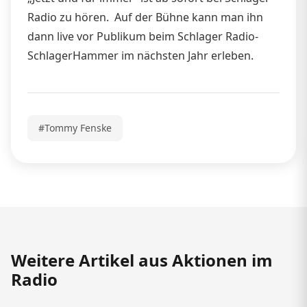
Radio zu hören. Auf der Bühne kann man ihn
dann live vor Publikum beim Schlager Radio-
SchlagerHammer im nächsten Jahr erleben.
#Tommy Fenske
Weitere Artikel aus Aktionen im
Radio