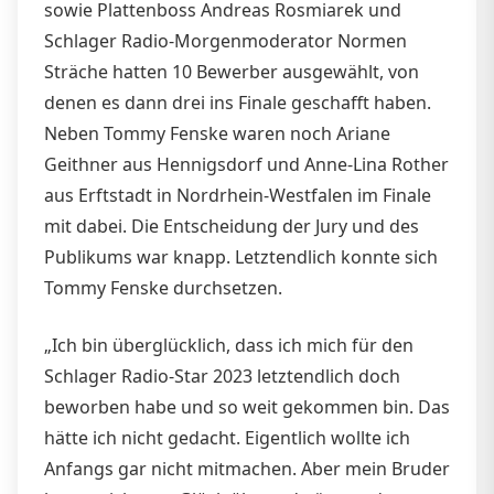
sowie Plattenboss Andreas Rosmiarek und
Schlager Radio-Morgenmoderator Normen
Sträche hatten 10 Bewerber ausgewählt, von
denen es dann drei ins Finale geschafft haben.
Neben Tommy Fenske waren noch Ariane
Geithner aus Hennigsdorf und Anne-Lina Rother
aus Erftstadt in Nordrhein-Westfalen im Finale
mit dabei. Die Entscheidung der Jury und des
Publikums war knapp. Letztendlich konnte sich
Tommy Fenske durchsetzen.
„Ich bin überglücklich, dass ich mich für den
Schlager Radio-Star 2023 letztendlich doch
beworben habe und so weit gekommen bin. Das
hätte ich nicht gedacht. Eigentlich wollte ich
Anfangs gar nicht mitmachen. Aber mein Bruder