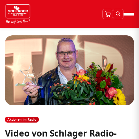
Aktionen im Radio
Video von Schlager Radio-