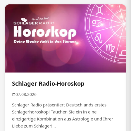
Schlager Radio-Horoskop
07.08.2026
Schlager Radio präsentiert Deutschlands erstes
Schlagerhoroskop! Tauchen Sie ein in eine
einzigartige Kombination aus Astrologie und Ihrer
Liebe zum Schlager!...