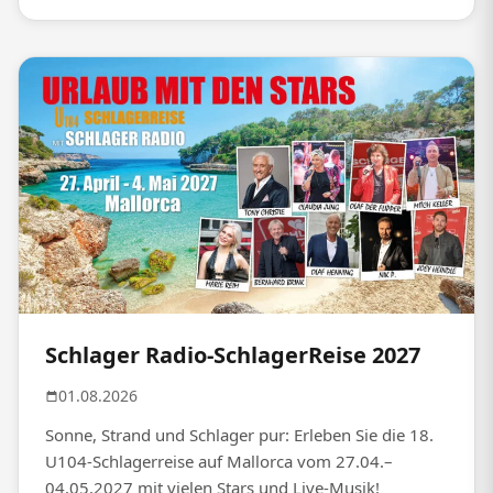
Schlager Radio-SchlagerReise 2027
01.08.2026
Sonne, Strand und Schlager pur: Erleben Sie die 18.
U104-Schlagerreise auf Mallorca vom 27.04.–
04.05.2027 mit vielen Stars und Live-Musik!