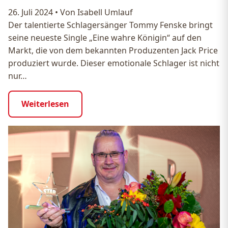
26. Juli 2024
•
Von Isabell Umlauf
Der talentierte Schlagersänger Tommy Fenske bringt
seine neueste Single „Eine wahre Königin“ auf den
Markt, die von dem bekannten Produzenten Jack Price
produziert wurde. Dieser emotionale Schlager ist nicht
nur…
Weiterlesen