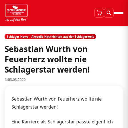
Schlager News – Aktuelle Nachrichten aus der Schlagerwelt
Sebastian Wurth von
Feuerherz wollte nie
Schlagerstar werden!
03.03.2020
Sebastian Wurth von Feuerherz wollte nie
Schlagerstar werden!
Eine Karriere als Schlagerstar passte eigentlich