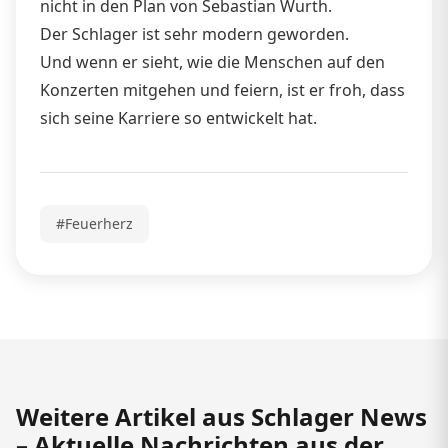
nicht in den Plan von Sebastian Wurth.
Der Schlager ist sehr modern geworden.
Und wenn er sieht, wie die Menschen auf den
Konzerten mitgehen und feiern, ist er froh, dass
sich seine Karriere so entwickelt hat.
#Feuerherz
Weitere Artikel aus Schlager News
– Aktuelle Nachrichten aus der