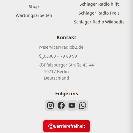
Schlager Radio hilft
Shop
Schlager Radio Preis
Wartungsarbeiten
Schlager Radio Wikipedia
Kontakt
service@radiob2.de
08000 – 79 89 99
Pfalzburger Straße 43-44
10717 Berlin
Deutschland
Folge uns
Barrierefreiheit