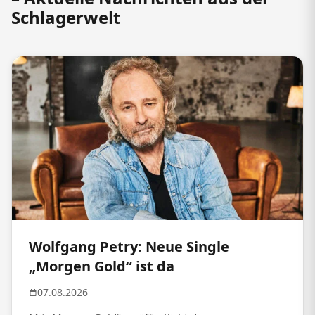
Schlagerwelt
Wolfgang Petry: Neue Single
„Morgen Gold“ ist da
07.08.2026