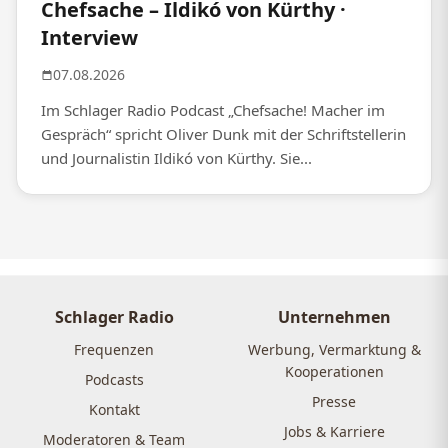
Chefsache – Ildikó von Kürthy ·
Interview
07.08.2026
Im Schlager Radio Podcast „Chefsache! Macher im
Gespräch“ spricht Oliver Dunk mit der Schriftstellerin
und Journalistin Ildikó von Kürthy. Sie...
Schlager Radio
Unternehmen
Frequenzen
Werbung, Vermarktung &
Kooperationen
Podcasts
Presse
Kontakt
Jobs & Karriere
Moderatoren & Team