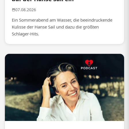
07.08.2026
Ein Sommerabend am Wasser, die beeindruckende
Kulisse der Hanse Sail und dazu die größten
Schlager-Hits.