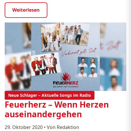
Weiterlesen
Neue Schlager – Aktuelle Songs im Radio
Feuerherz – Wenn Herzen
auseinandergehen
29. Oktober 2020
•
Von Redaktion