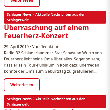
Weiterlesen
Schlager News – Aktuelle Nachrichten aus der
Schlagerwelt
Überraschung auf einem
Feuerherz-Konzert
29. April 2019
•
Von Redaktion
Radio B2 Schlagerhammer-Star Sebastian Wurth von
Feuerherz liebt seine Oma über alles. Sogar so sehr,
dass er sein Tour-Publikum in Köln dazu überreden
konnte der Oma zum Geburtstag zu gratulieren!…
Weiterlesen
Schlager News – Aktuelle Nachrichten aus der
Schlagerwelt