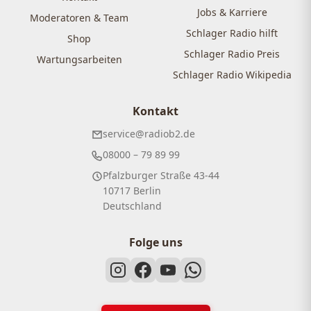
Jobs & Karriere
Moderatoren & Team
Schlager Radio hilft
Shop
Schlager Radio Preis
Wartungsarbeiten
Schlager Radio Wikipedia
Kontakt
service@radiob2.de
08000 – 79 89 99
Pfalzburger Straße 43-44
10717 Berlin
Deutschland
Folge uns