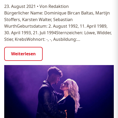
23. August 2021
•
Von Redaktion
Bürgerlicher Name: Dominique Bircan Baltas, Martijn
Stoffers, Karsten Walter, Sebastian
WurthGeburtsdatum: 2. August 1992, 11. April 1989,
30. April 1993, 21. Juli 1994Sternzeichen: Löwe, Widder,
Stier, KrebsWohnort: -, -, Ausbildung:…
Weiterlesen