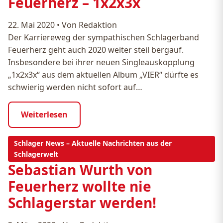
Feuerherz – 1x2x3x
22. Mai 2020
•
Von Redaktion
Der Karriereweg der sympathischen Schlagerband
Feuerherz geht auch 2020 weiter steil bergauf.
Insbesondere bei ihrer neuen Singleauskopplung
„1x2x3x“ aus dem aktuellen Album „VIER“ dürfte es
schwierig werden nicht sofort auf…
Weiterlesen
Schlager News – Aktuelle Nachrichten aus der
Schlagerwelt
Sebastian Wurth von
Feuerherz wollte nie
Schlagerstar werden!