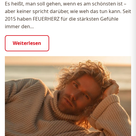
Es heißt, man soll gehen, wenn es am schönsten ist –
aber keiner spricht darüber, wie weh das tun kann. Seit
2015 haben FEUERHERZ für die stärksten Gefühle
immer den…
Weiterlesen