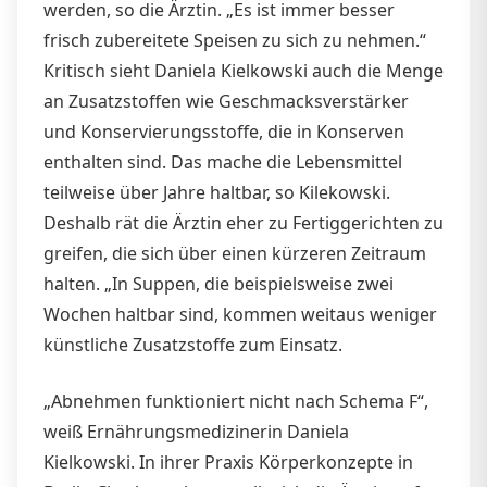
werden, so die Ärztin. „Es ist immer besser
frisch zubereitete Speisen zu sich zu nehmen.“
Kritisch sieht Daniela Kielkowski auch die Menge
an Zusatzstoffen wie Geschmacksverstärker
und Konservierungsstoffe, die in Konserven
enthalten sind. Das mache die Lebensmittel
teilweise über Jahre haltbar, so Kilekowski.
Deshalb rät die Ärztin eher zu Fertiggerichten zu
greifen, die sich über einen kürzeren Zeitraum
halten. „In Suppen, die beispielsweise zwei
Wochen haltbar sind, kommen weitaus weniger
künstliche Zusatzstoffe zum Einsatz.
„Abnehmen funktioniert nicht nach Schema F“,
weiß Ernährungsmedizinerin Daniela
Kielkowski. In ihrer Praxis Körperkonzepte in