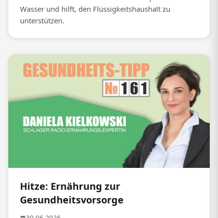
Wasser und hilft, den Flüssigkeitshaushalt zu
unterstützen.
Hitze: Ernährung zur
Gesundheitsvorsorge
30.06.2026