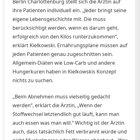
Berlin Charlottenburg stellt sich die Ärztin auf
ihre Patienten individuell ein. „Jeder bringt seine
eigene Lebensgeschichte mit. Die muss
berücksichtigt werden, wenn es darum geht,
erfolgreich von den Kilos runterzukommen“,
erklärt Kielkowski. Ernährungspläne müssen auf
jeden Patienten genau zugeschnitten sein.
Allgemein-Diäten wie Low-Carb und andere
Hungerkuren haben in Kielkowskis Konzept
nichts zu suchen.
„Beim Abnehmen muss vielseitig gedacht
werden“, erklärt die Ärztin, „Wenn der
Stoffwechsel letztendlich gut läuft, kann man
auch essen was man will.“ Wichtig ist der Ärztin
auch, dass tatsächlich Fett verbrannt würde und