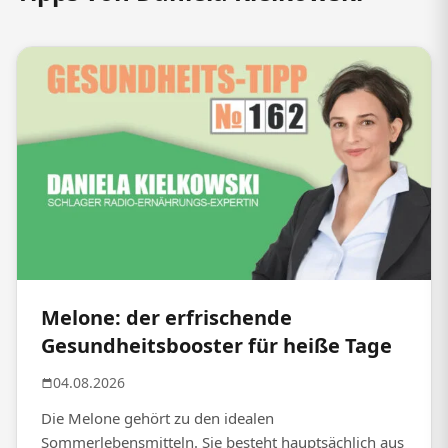
Melone: der erfrischende
Gesundheitsbooster für heiße Tage
04.08.2026
Die Melone gehört zu den idealen
Sommerlebensmitteln. Sie besteht hauptsächlich aus