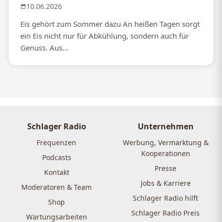
10.06.2026
Eis gehört zum Sommer dazu An heißen Tagen sorgt
ein Eis nicht nur für Abkühlung, sondern auch für
Genuss. Aus...
Schlager Radio
Unternehmen
Frequenzen
Werbung, Vermarktung &
Kooperationen
Podcasts
Presse
Kontakt
Jobs & Karriere
Moderatoren & Team
Schlager Radio hilft
Shop
Schlager Radio Preis
Wartungsarbeiten