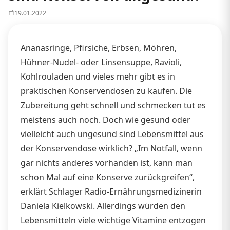
19.01.2022
Ananasringe, Pfirsiche, Erbsen, Möhren,
Hühner-Nudel- oder Linsensuppe, Ravioli,
Kohlrouladen und vieles mehr gibt es in
praktischen Konservendosen zu kaufen. Die
Zubereitung geht schnell und schmecken tut es
meistens auch noch. Doch wie gesund oder
vielleicht auch ungesund sind Lebensmittel aus
der Konservendose wirklich? „Im Notfall, wenn
gar nichts anderes vorhanden ist, kann man
schon Mal auf eine Konserve zurückgreifen“,
erklärt Schlager Radio-Ernährungsmedizinerin
Daniela Kielkowski. Allerdings würden den
Lebensmitteln viele wichtige Vitamine entzogen