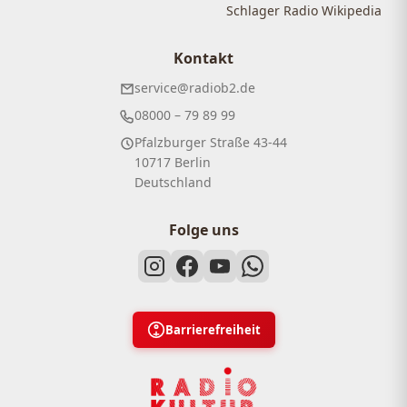
Schlager Radio Wikipedia
Kontakt
service@radiob2.de
08000 – 79 89 99
Pfalzburger Straße 43-44
10717 Berlin
Deutschland
Folge uns
Barrierefreiheit