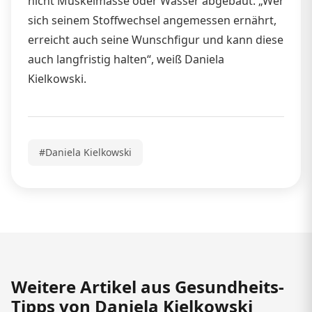
nicht Muskelmasse oder Wasser abgebaut. „Wer
sich seinem Stoffwechsel angemessen ernährt,
erreicht auch seine Wunschfigur und kann diese
auch langfristig halten“, weiß Daniela
Kielkowski.
#Daniela Kielkowski
Weitere Artikel aus Gesundheits-
Tipps von Daniela Kielkowski