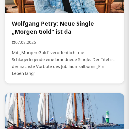
Wolfgang Petry: Neue Single
„Morgen Gold“ ist da
07.08.2026
Mit „Morgen Gold“ veröffentlicht die
Schlagerlegende eine brandneue Single. Der Titel ist
der nächste Vorbote des Jubiläumsalbums „Ein
Leben lang".