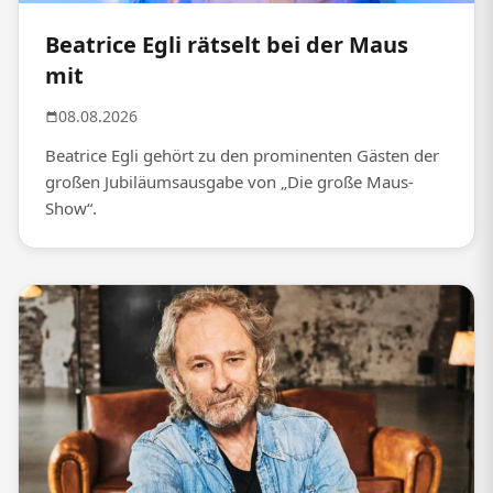
Beatrice Egli rätselt bei der Maus
mit
08.08.2026
Beatrice Egli gehört zu den prominenten Gästen der
großen Jubiläumsausgabe von „Die große Maus-
Show“.