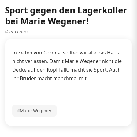
Sport gegen den Lagerkoller
bei Marie Wegener!
25.03.2020
In Zeiten von Corona, sollten wir alle das Haus
nicht verlassen. Damit Marie Wegener nicht die
Decke auf den Kopf fällt, macht sie Sport. Auch
ihr Bruder macht manchmal mit.
#Marie Wegener