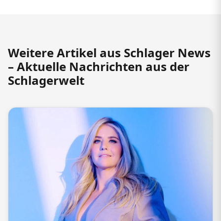
Weitere Artikel aus Schlager News
– Aktuelle Nachrichten aus der
Schlagerwelt