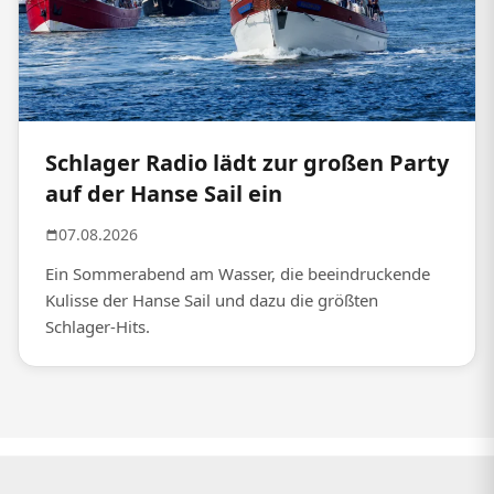
Schlager Radio lädt zur großen Party
auf der Hanse Sail ein
07.08.2026
Ein Sommerabend am Wasser, die beeindruckende
Kulisse der Hanse Sail und dazu die größten
Schlager-Hits.