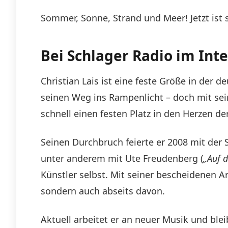
Sommer, Sonne, Strand und Meer! Jetzt ist 
Bei Schlager Radio im Inte
Christian Lais ist eine feste Größe in der 
seinen Weg ins Rampenlicht – doch mit sei
schnell einen festen Platz in den Herzen de
Seinen Durchbruch feierte er 2008 mit der 
unter anderem mit Ute Freudenberg (
„Auf 
Künstler selbst. Mit seiner bescheidenen A
sondern auch abseits davon.
Aktuell arbeitet er an neuer Musik und blei