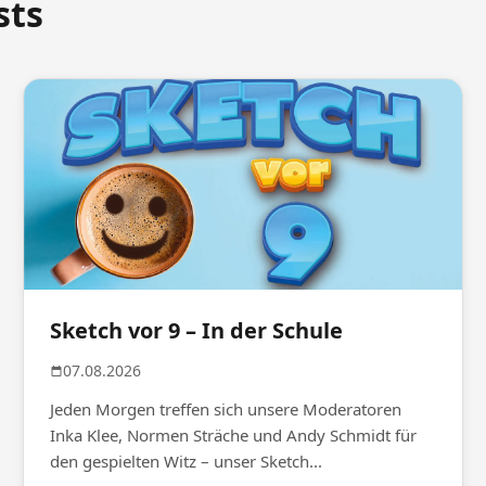
sts
Sketch vor 9 – In der Schule
07.08.2026
Jeden Morgen treffen sich unsere Moderatoren
Inka Klee, Normen Sträche und Andy Schmidt für
den gespielten Witz – unser Sketch...