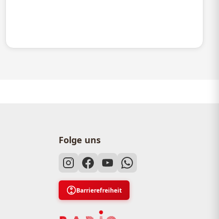
Folge uns
Barrierefreiheit