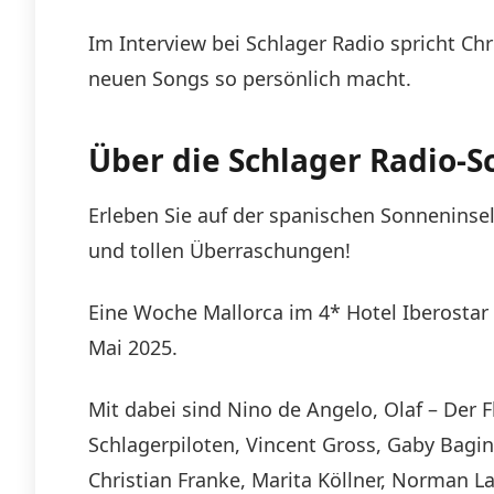
Im Interview bei Schlager Radio spricht Ch
neuen Songs so persönlich macht.
Über die Schlager Radio-S
Erleben Sie auf der spanischen Sonneninsel
und tollen Überraschungen!
Eine Woche Mallorca im 4* Hotel Iberostar 
Mai 2025.
Mit dabei sind Nino de Angelo, Olaf – Der F
Schlagerpiloten, Vincent Gross, Gaby Bagin
Christian Franke, Marita Köllner, Norman L