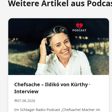
Weitere Artikel aus Podca
Chefsache – Ildikó von Kürthy ·
Interview
07.08.2026
Im Schlager Radio Podcast „Chefsache! Macher im