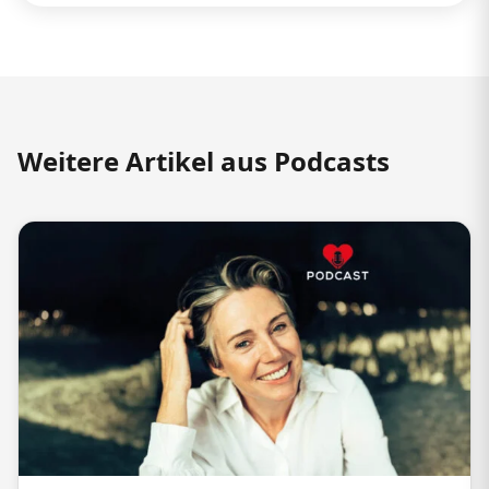
Weitere Artikel aus Podcasts