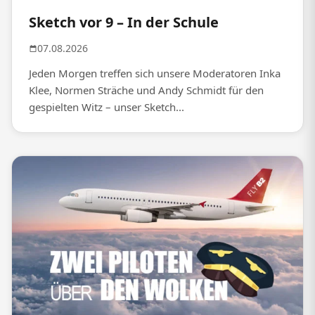
Sketch vor 9 – In der Schule
07.08.2026
Jeden Morgen treffen sich unsere Moderatoren Inka
Klee, Normen Sträche und Andy Schmidt für den
gespielten Witz – unser Sketch...