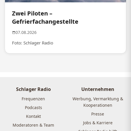
Zwei Piloten –
Gefrierfachangestellte
07.08.2026
Foto: Schlager Radio
Schlager Radio
Unternehmen
Frequenzen
Werbung, Vermarktung &
Kooperationen
Podcasts
Presse
Kontakt
Jobs & Karriere
Moderatoren & Team