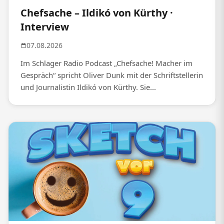
Chefsache – Ildikó von Kürthy ·
Interview
07.08.2026
Im Schlager Radio Podcast „Chefsache! Macher im
Gespräch“ spricht Oliver Dunk mit der Schriftstellerin
und Journalistin Ildikó von Kürthy. Sie...