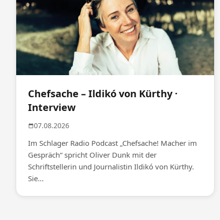
Chefsache – Ildikó von Kürthy ·
Interview
07.08.2026
Im Schlager Radio Podcast „Chefsache! Macher im
Gespräch“ spricht Oliver Dunk mit der
Schriftstellerin und Journalistin Ildikó von Kürthy.
Sie...