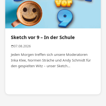
Sketch vor 9 – In der Schule
07.08.2026
Jeden Morgen treffen sich unsere Moderatoren
Inka Klee, Normen Sträche und Andy Schmidt für
den gespielten Witz – unser Sketch...