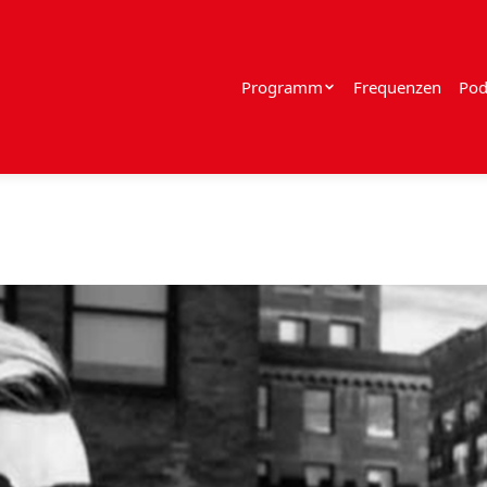
Programm
Frequenzen
Pod