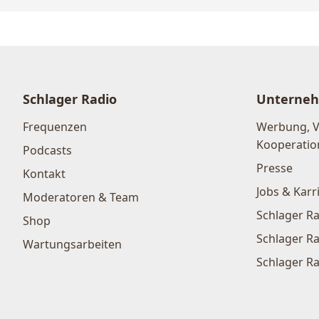
Schlager Radio
Unterne
Frequenzen
Werbung, 
Kooperatio
Podcasts
Presse
Kontakt
Jobs & Karr
Moderatoren & Team
Schlager Ra
Shop
Schlager Ra
Wartungsarbeiten
Schlager Ra