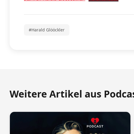
#Harald Glööckler
Weitere Artikel aus Podca