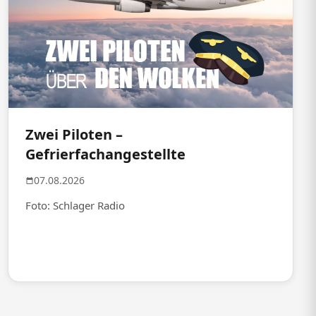
Zwei Piloten –
Gefrierfachangestellte
07.08.2026
Foto: Schlager Radio