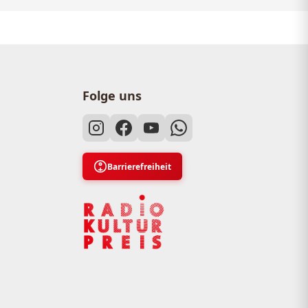
Folge uns
Barrierefreiheit