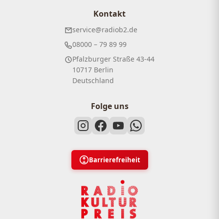
Kontakt
service@radiob2.de
08000 – 79 89 99
Pfalzburger Straße 43-44
10717 Berlin
Deutschland
Folge uns
Barrierefreiheit