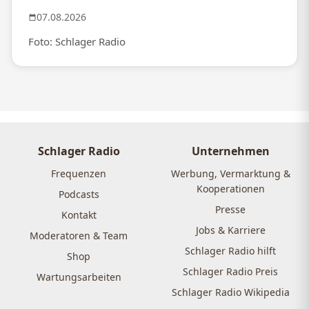
07.08.2026
Foto: Schlager Radio
Schlager Radio
Unternehmen
Frequenzen
Werbung, Vermarktung &
Kooperationen
Podcasts
Presse
Kontakt
Jobs & Karriere
Moderatoren & Team
Schlager Radio hilft
Shop
Schlager Radio Preis
Wartungsarbeiten
Schlager Radio Wikipedia