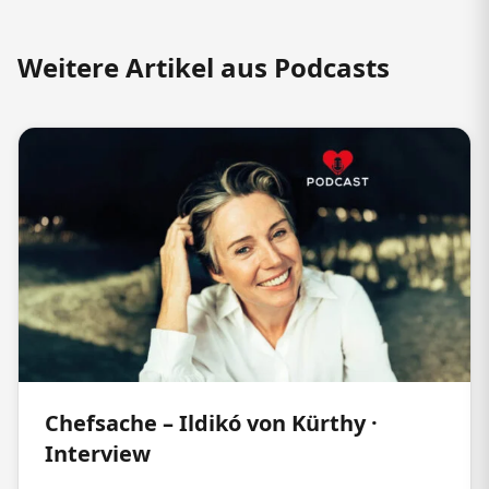
Weitere Artikel aus Podcasts
Chefsache – Ildikó von Kürthy ·
Interview