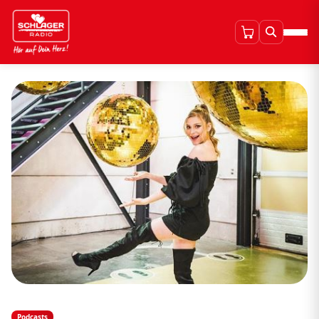
Podcasts