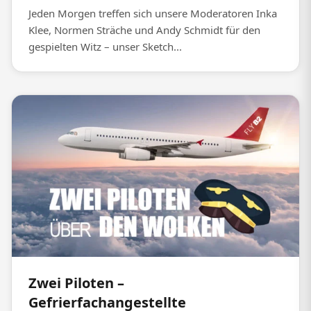
Jeden Morgen treffen sich unsere Moderatoren Inka
Klee, Normen Sträche und Andy Schmidt für den
gespielten Witz – unser Sketch...
Zwei Piloten –
Gefrierfachangestellte