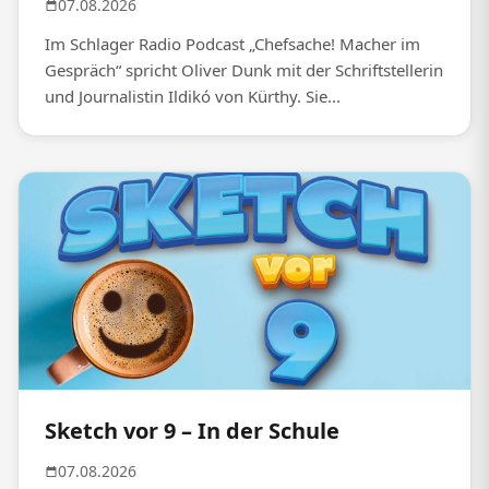
07.08.2026
Im Schlager Radio Podcast „Chefsache! Macher im
Gespräch“ spricht Oliver Dunk mit der Schriftstellerin
und Journalistin Ildikó von Kürthy. Sie...
Sketch vor 9 – In der Schule
07.08.2026