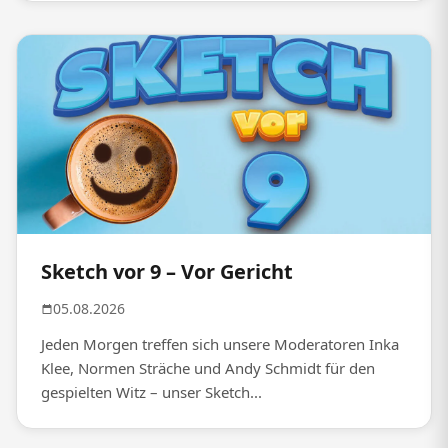
Sketch vor 9 – Vor Gericht
05.08.2026
Jeden Morgen treffen sich unsere Moderatoren Inka
Klee, Normen Sträche und Andy Schmidt für den
gespielten Witz – unser Sketch...