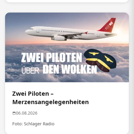
Zwei Piloten –
Merzensangelegenheiten
06.08.2026
Foto: Schlager Radio