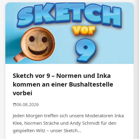
Sketch vor 9 – Normen und Inka
kommen an einer Bushaltestelle
vorbei
06.08.2026
Jeden Morgen treffen sich unsere Moderatoren Inka
Klee, Normen Sträche und Andy Schmidt für den
gespielten Witz – unser Sketch...