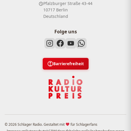
Pfalzburger Straße 43-44
10717 Berlin
Deutschland
Folge uns
Barrierefreiheit
© 2026 Schlager Radio. Gestaltet mit
für Schlagerfans