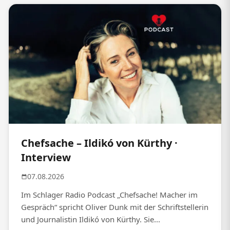
Chefsache – Ildikó von Kürthy ·
Interview
07.08.2026
Im Schlager Radio Podcast „Chefsache! Macher im
Gespräch“ spricht Oliver Dunk mit der Schriftstellerin
und Journalistin Ildikó von Kürthy. Sie...