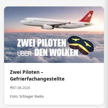
Zwei Piloten –
Gefrierfachangestellte
07.08.2026
Foto: Schlager Radio