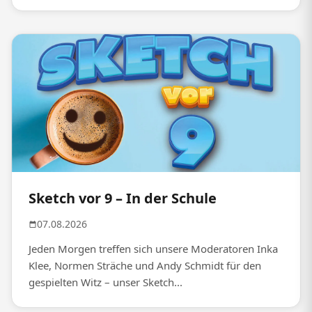
Sketch vor 9 – In der Schule
07.08.2026
Jeden Morgen treffen sich unsere Moderatoren Inka
Klee, Normen Sträche und Andy Schmidt für den
gespielten Witz – unser Sketch...